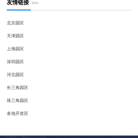
友情链接
/ links
北京园区
天津园区
上海园区
深圳园区
河北园区
长三角园区
珠三角园区
各地开发区