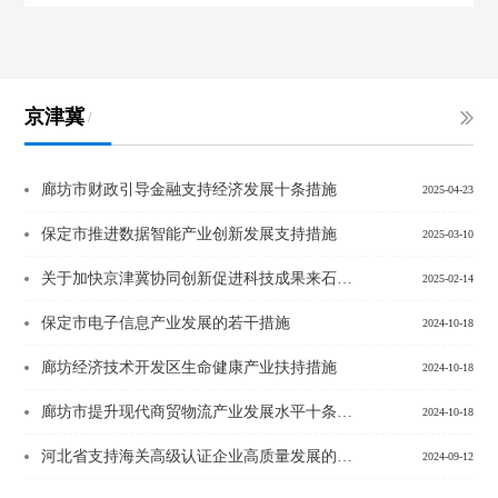
京津冀
/
廊坊市财政引导金融支持经济发展十条措施
2025-04-23
保定市推进数据智能产业创新发展支持措施
2025-03-10
关于加快京津冀协同创新促进科技成果来石转化的若干措施
2025-02-14
保定市电子信息产业发展的若干措施
2024-10-18
廊坊经济技术开发区生命健康产业扶持措施
2024-10-18
廊坊市提升现代商贸物流产业发展水平十条措施
2024-10-18
河北省支持海关高级认证企业高质量发展的十条措施
2024-09-12