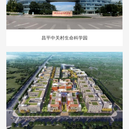
昌平中关村生命科学园