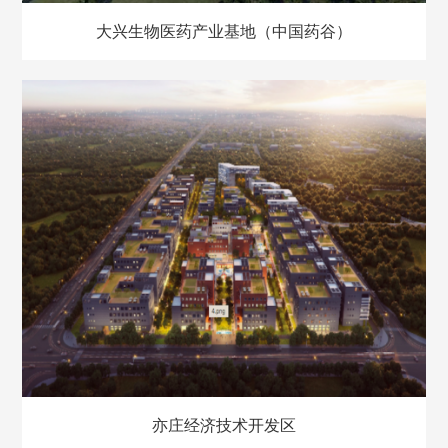
大兴生物医药产业基地（中国药谷）
亦庄经济技术开发区