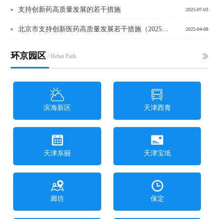
支持创新药高质量发展的若干措施
2025-07-03
北京市支持创新医药高质量发展若干措施（2025年）
2025-04-08
环京园区
/ Hebei Park
滨海新区
天津西青
天津东丽
天津宝坻
廊坊
保定