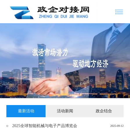
最新活动
活动新闻
政企结合
2025全球智能机械与电子产品博览会
2025-09-12