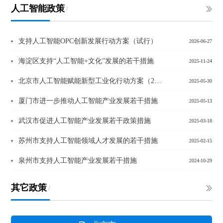
人工智能政策
/
支持人工智能OPC创新发展行动方案（试行）
2026-06-27
海淀区支持“人工智能+文化”发展的若干措施
2025-11-24
北京市人工智能赋能新型工业化行动方案（2025年）
2025-05-30
厦门市进一步推动人工智能产业发展若干措施
2025-05-13
武汉市促进人工智能产业发展若干政策措施
2025-03-18
苏州市支持人工智能领域人才发展的若干措施
2025-02-15
泉州市支持人工智能产业发展若干措施
2024-10-29
其它政策
/