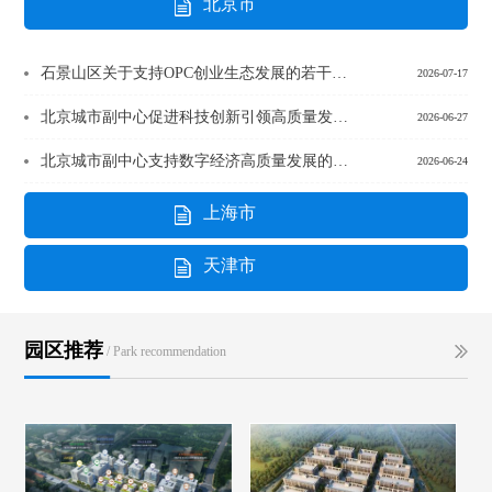
北京市
石景山区关于支持OPC创业生态发展的若干措施（试行）
2026-07-17
北京城市副中心促进科技创新引领高质量发展的若干措施
2026-06-27
北京城市副中心支持数字经济高质量发展的若干措施
2026-06-24
上海市
天津市
园区推荐
/ Park recommendation