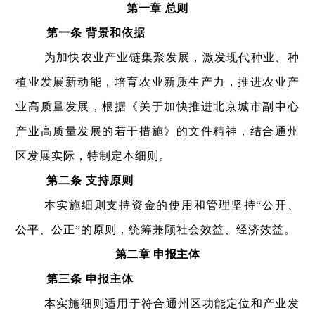
第一章 总则
第一条 背景和依据
为加快农业产业链集聚发展，激发现代种业、种
植业发展新动能，培育农业新质生产力，推进农业产
业高质量发展，根据《关于加快推进北京城市副中心
产业高质量发展的若干措施》的文件精神，结合通州
区发展实际，特制定本细则。
第二条 支持原则
本实施细则支持资金的使用和管理坚持“公开、
公平、公正”的原则，统筹兼顾社会效益、经济效益。
第二章 申报主体
第三条 申报主体
本实施细则适用于符合通州区功能定位和产业发