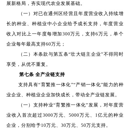
展新格局，夯实现代农业发展基础。
（一）对已在通州区经营且年度营业收入持续增
长的种业、种植业中小企业给予成长支持，年度营业
收入对比上一年度每增加300万元，支持6万元，单个
企业每年最高支持60万元；
（二）本条款与第五条“壮大链主企业”不得同时
享受，从优不重复。
第七条 全产业链支持
支持具有“育繁推一体化”“产销一体化”能力的种
业企业、种植业企业加快成长，带动全产业链发展。
（一）支持种业“育繁推一体化”发展，对年度营
业收入首次超过3000万元、5000万元、1亿元的种业
企业，分别给予10万元、30万元、50万元支持。