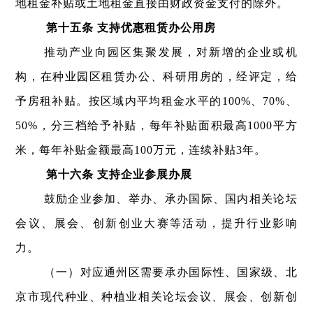
地租金补贴或土地租金直接由财政资金支付的除外。
第十五条 支持优惠租赁办公用房
推动产业向园区集聚发展，对新增的企业或机
构，在种业园区租赁办公、科研用房的，经评定，给
予房租补贴。按区域内平均租金水平的100%、70%、
50%，分三档给予补贴，每年补贴面积最高1000平方
米，每年补贴金额最高100万元，连续补贴3年。
第十六条 支持企业参展办展
鼓励企业参加、举办、承办国际、国内相关论坛
会议、展会、创新创业大赛等活动，提升行业影响
力。
（一）对应通州区需要承办国际性、国家级、北
京市现代种业、种植业相关论坛会议、展会、创新创