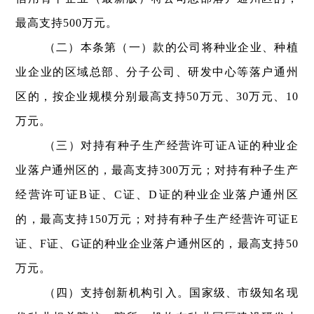
最高支持500万元。
（二）本条第（一）款的公司将种业企业、种植
业企业的区域总部、分子公司、研发中心等落户通州
区的，按企业规模分别最高支持50万元、30万元、10
万元。
（三）对持有种子生产经营许可证A证的种业企
业落户通州区的，最高支持300万元；对持有种子生产
经营许可证B证、C证、D证的种业企业落户通州区
的，最高支持150万元；对持有种子生产经营许可证E
证、F证、G证的种业企业落户通州区的，最高支持50
万元。
（四）支持创新机构引入。国家级、市级知名现