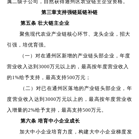
属二级子公司，自然获得通州区农业链主企业资格。
第三章支持强链延链补链
第五条 壮大链主企业
聚焦现代农业产业链核心环节、龙头企业，招大
引强，培优育强。
（一）对在通州区新增的产业链头部企业，年度
营业收入达到3000万元以上的，最高按年度营业收入
的1%给予支持，最高支持500万元；
（二）对已在通州区落地的产业链头部企业，年
度营业收入达到3000万元以上的，最高按年度营业收
入增量的2%给予支持，最高支持500万元。
第六条 培育中小企业成长
加大中小企业培育力度，构建大中小企业梯度发