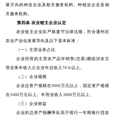
展方向的种业企业及相关服务机构、种植业企业及相
关服务机构。
第四条 农业链主企业认定
农业链主企业应严格遵守法律法规，符合通州区
农业产业化发展导向及以下基本标准：
（一）主营业务占比
企业经营的主营农产品年销售(交易)额或涉农主
营业务年收入占企业年总收入70％以上。
（二）企业规模
企业总资产规模在3000万元以上，固定资产规模
在1000万元以上。年营业收入3000万元以上。
（三）企业效益
企业的总资产报酬率应高于现行一年期银行贷款