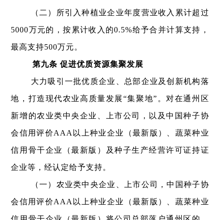
（二）所引入种植业企业年度营业收入累计超过
5000万元的，按累计收入的0.5%给予合并计算支持，
最高支持500万元。
第九条 促进优质资源集聚发展
大力吸引一批优质企业、总部企业及创新机构落
地，打造现代农业高质量发展“集聚地”。对在通州区
新增的农业类中央企业、上市公司，以及中国种子协
会信用评价AAA以上种业企业（最新版）、蔬菜种业
信用骨干企业（最新版）及种子生产经营许可证持证
企业等，经认定给予支持。
（一）农业类中央企业、上市公司，中国种子协
会信用评价AAA以上种业企业（最新版）、蔬菜种业
信用骨干企业（最新版）将公司总部落户通州区的，