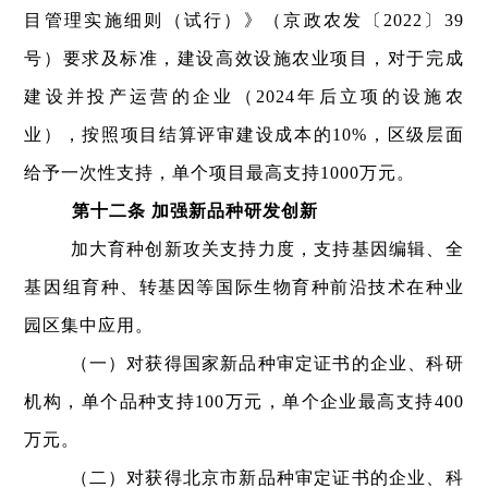
目管理实施细则（试行）》（京政农发〔2022〕39
号）要求及标准，建设高效设施农业项目，对于完成
建设并投产运营的企业（2024年后立项的设施农
业），按照项目结算评审建设成本的10%，区级层面
给予一次性支持，单个项目最高支持1000万元。
第十二条 加强新品种研发创新
加大育种创新攻关支持力度，支持基因编辑、全
基因组育种、转基因等国际生物育种前沿技术在种业
园区集中应用。
（一）对获得国家新品种审定证书的企业、科研
机构，单个品种支持100万元，单个企业最高支持400
万元。
（二）对获得北京市新品种审定证书的企业、科