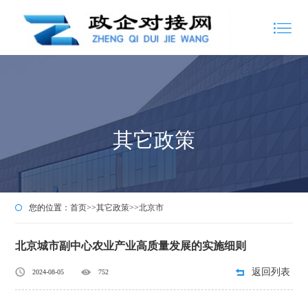
其它政策
您的位置：
首页
>>
其它政策
>>
北京市
北京城市副中心农业产业高质量发展的实施细则
返回列表
2024-08-05
752