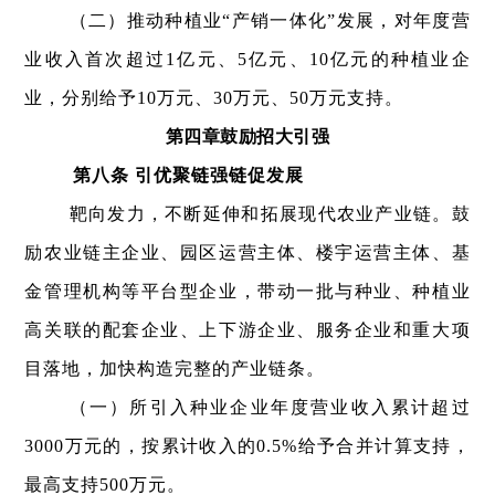
（二）推动种植业“产销一体化”发展，对年度营
业收入首次超过1亿元、5亿元、10亿元的种植业企
业，分别给予10万元、30万元、50万元支持。
第四章鼓励招大引强
第八条 引优聚链强链促发展
靶向发力，不断延伸和拓展现代农业产业链。鼓
励农业链主企业、园区运营主体、楼宇运营主体、基
金管理机构等平台型企业，带动一批与种业、种植业
高关联的配套企业、上下游企业、服务企业和重大项
目落地，加快构造完整的产业链条。
（一）所引入种业企业年度营业收入累计超过
3000万元的，按累计收入的0.5%给予合并计算支持，
最高支持500万元。