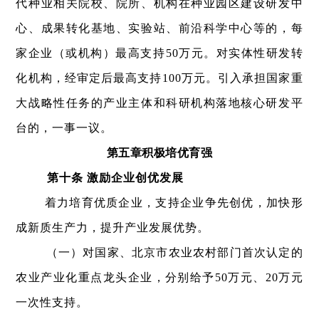
代种业相关院校、院所、机构在种业园区建设研发中
心、成果转化基地、实验站、前沿科学中心等的，每
家企业（或机构）最高支持50万元。对实体性研发转
化机构，经审定后最高支持100万元。引入承担国家重
大战略性任务的产业主体和科研机构落地核心研发平
台的，一事一议。
第五章积极培优育强
第十条 激励企业创优发展
着力培育优质企业，支持企业争先创优，加快形
成新质生产力，提升产业发展优势。
（一）对国家、北京市农业农村部门首次认定的
农业产业化重点龙头企业，分别给予50万元、20万元
一次性支持。