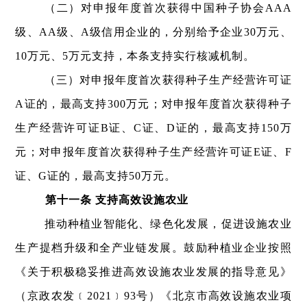
（二）对申报年度首次获得中国种子协会AAA
级、AA级、A级信用企业的，分别给予企业30万元、
10万元、5万元支持，本条支持实行核减机制。
（三）对申报年度首次获得种子生产经营许可证
A证的，最高支持300万元；对申报年度首次获得种子
生产经营许可证B证、C证、D证的，最高支持150万
元；对申报年度首次获得种子生产经营许可证E证、F
证、G证的，最高支持50万元。
第十一条 支持高效设施农业
推动种植业智能化、绿色化发展，促进设施农业
生产提档升级和全产业链发展。鼓励种植业企业按照
《关于积极稳妥推进高效设施农业发展的指导意见》
（京政农发﹝2021﹞93号）《北京市高效设施农业项