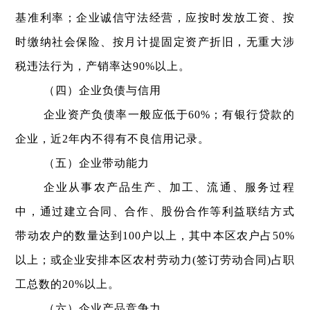
基准利率；企业诚信守法经营，应按时发放工资、按
时缴纳社会保险、按月计提固定资产折旧，无重大涉
税违法行为，产销率达90%以上。
（四）企业负债与信用
企业资产负债率一般应低于60%；有银行贷款的
企业，近2年内不得有不良信用记录。
（五）企业带动能力
企业从事农产品生产、加工、流通、服务过程
中，通过建立合同、合作、股份合作等利益联结方式
带动农户的数量达到100户以上，其中本区农户占50%
以上；或企业安排本区农村劳动力(签订劳动合同)占职
工总数的20%以上。
（六）企业产品竞争力