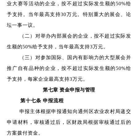
业大赛等活动的企业，按不超过实际发生额的50%给
予支持。当年最高支持30万元。特别重大的展会、论
坛一事一议。
（二）对举办内部展会的企业，按不超过实际发
生额的50%给予支持，当年最高支持3万元。
（三）对参加国际、国内有影响力的大型展会并
推广自有品种的企业，按不超过实际发生额的50%给
予支持，每家企业最高支持3万元。
第七章 资金申报与管理
第十七条 申报流程
申报主体根据申报通知向通州区农业农村局递交
申请材料，审核通过后，区财政局根据审核通过后的
方案拨付资金。