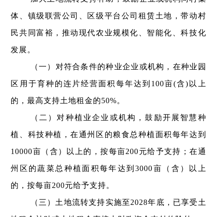
体、镇级联营公司、区级平台公司租赁土地，带动村
民共同富裕，推动现代农业规模化、智能化、科技化
发展。
（一）对符合条件的种业企业或机构，在种业园
区用于育种的连片经营面积每年达到100亩(含)以上
的，最高支持土地租金的50%。
（二）对种植业企业或机构，鼓励开展智慧种
植、科技种植，在通州区的粮食总种植面积每年达到
10000亩（含）以上的，按每亩200元给予支持；在通
州区的蔬菜总种植面积每年达到3000亩（含）以上
的，按每亩200元给予支持。
（三）土地流转支持实施至2028年底，已享受土