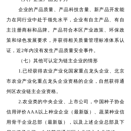
企业的产品质量、产品科技含量、新产品开发能
力在同行业中处于领先水平，企业有自主产品、有自
主注册商标和品牌。产品符合本区产业政策、环保政
策和绿色发展要求，并获得相关质量管理标准体系认
证，近2年内没有发生产品质量安全事件。
（七）其他可认定为链主企业的情形
1.已经获得农业产业化国家重点龙头企业、北京
市农业产业化重点龙头企业资格的企业，自然获得通
州区农业链主企业资格。
2.农业类的中央企业、上市公司，中国种子协会
信用评价AAA以上种业企业（最新版）、蔬菜种业信
用骨干企业总部（最新版），以及上述企业总部及下