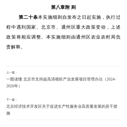
第八章附 则
第二十条
本实施细则自发布之日起实施，执行过
程中遇到国家、北京市、通州区重大政策变动，上述
政策将相应调整。本实施细则由通州区农业农村局负
责解释。
上一篇：
一图读懂 北京市支持超高清视听产业发展项目管理办法（2024-
2026年）
下一篇：
北京经济技术开发区关于促进生产性服务业高质量发展的若干措
施