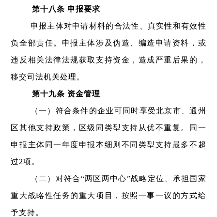
第十八条 申报要求
申报主体对申请材料的合法性、真实性和有效性
负全部责任。申报主体涉及伪造、编造申请资料，或
违反相关法律法规获取支持资金，造成严重后果的，
移交司法机关处理。
第十九条 资金管理
（一）符合条件的企业可同时享受北京市、通州
区其他支持政策，区级同类型支持从优不重复。同一
申报主体同一年度申报本细则不同类型支持最多不超
过2项。
（二）对符合“两区两中心”战略定位、承担国家
重大战略性任务的重大项目，按照一事一议的方式给
予支持。