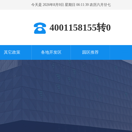
今天是 2026年8月9日 星期日 06:11:40 农历六月廿七
其它城市
4001158155转0
其它政策
各地开发区
园区推荐