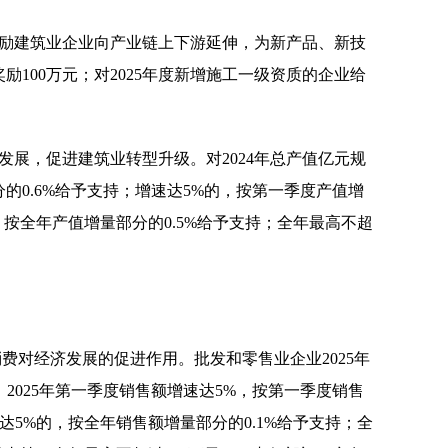
鼓励建筑业企业向产业链上下游延伸，为新产品、新技
励100万元；对2025年度新增施工一级资质的企业给
展，促进建筑业转型升级。对2024年总产值亿元规
的0.6%给予支持；增速达5%的，按第一季度产值增
%，按全年产值增量部分的0.5%给予支持；全年最高不超
费对经济发展的促进作用。批发和零售业企业2025年
2025年第一季度销售额增速达5%，按第一季度销售
速达5%的，按全年销售额增量部分的0.1%给予支持；全