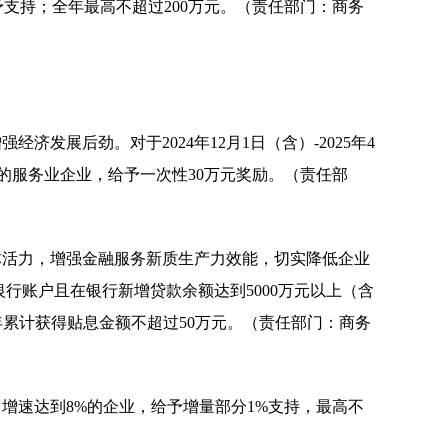
予支持；全年最高不超过200万元。（责任部门：商务
发展后劲。对于2024年12月1日（含）-2025年4
的服务业企业，给予一次性30万元奖励。（责任部
体活力，增强金融服务新质生产力效能，切实降低企业
银行账户且在银行新增贷款余额达到5000万元以上（含
年累计获得贴息金额不超过50万元。（责任部门：商务
万、增速达到8%的企业，给予增量部分1%支持，最高不