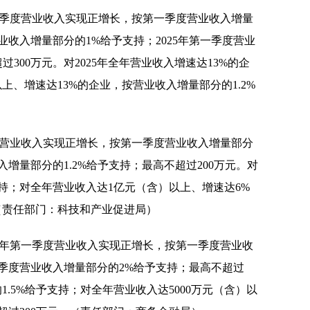
一季度营业收入实现正增长，按第一季度营业收入增量
营业收入增量部分的1%给予支持；2025年第一季度营业
300万元。对2025年全年营业收入增速达13%的企
、增速达13%的企业，按营业收入增量部分的1.2%
度营业收入实现正增长，按第一季度营业收入增量部分
入增量部分的1.2%给予支持；最高不超过200万元。对
支持；对全年营业收入达1亿元（含）以上、增速达6%
（责任部门：科技和产业促进局）
5年第一季度营业收入实现正增长，按第一季度营业收
第一季度营业收入增量部分的2%给予支持；最高不超过
1.5%给予支持；对全年营业收入达5000万元（含）以