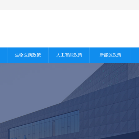
生物医药政策
人工智能政策
新能源政策