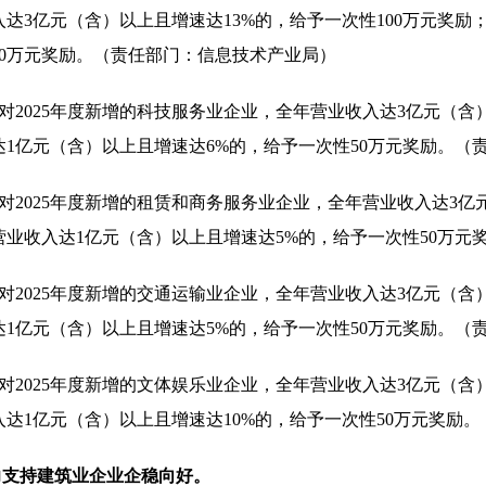
达3亿元（含）以上且增速达13%的，给予一次性100万元奖励
50万元奖励。（责任部门：信息技术产业局）
）对2025年度新增的科技服务业企业，全年营业收入达3亿元（含
达1亿元（含）以上且增速达6%的，给予一次性50万元奖励。（
）对2025年度新增的租赁和商务服务业企业，全年营业收入达3亿
营业收入达1亿元（含）以上且增速达5%的，给予一次性50万元
）对2025年度新增的交通运输业企业，全年营业收入达3亿元（含
达1亿元（含）以上且增速达5%的，给予一次性50万元奖励。（
）对2025年度新增的文体娱乐业企业，全年营业收入达3亿元（含
入达1亿元（含）以上且增速达10%的，给予一次性50万元奖励
大力支持建筑业企业企稳向好。