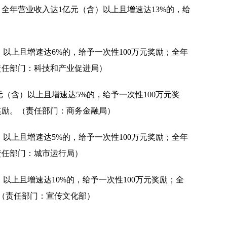
；全年营业收入达1亿元（含）以上且增速达13%的，给
）以上且增速达6%的，给予一次性100万元奖励；全年
责任部门：科技和产业促进局）
元（含）以上且增速达5%的，给予一次性100万元奖
奖励。（责任部门：商务金融局）
）以上且增速达5%的，给予一次性100万元奖励；全年
责任部门：城市运行局）
）以上且增速达10%的，给予一次性100万元奖励；全
。（责任部门：宣传文化部）