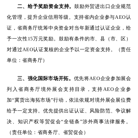
二、给予奖励资金支持。
鼓励外贸进出口企业规范
化管理，提升企业信用等级。支持省内企业参与AEO认
证，省商务厅统筹中央资金对当年新通过认证企业，给
予一次性15万元奖励。鼓励有条件的市、县（市、区）
对通过AEO认证复核的企业予以一定资金支持。（责任
单位：省商务厅）
三、强化国际市场开拓。
优先将AEO企业参加展会
列入省商务厅境外展会支持目录，支持AEO企业参
加“冀货出海拓市场”行动，依法依规对境外展会展位费
给予一定支持。优先提供出证认证、风险防范、争议解
决、知识产权等贸促会“全链条”涉外商事法律服务。
（责任单位：省商务厅、省贸促会）