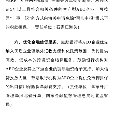
+ERP”“互联网+稽核查”等海关改革创新制度。对经认
证5年以上且符合相关条件的生产型AEO企业，可按
照“一事一议”的方式向海关申请免除“两步申报”模式下
的税款担保。（责任单位：石家庄海关）
六、优化金融信贷服务。
鼓励银行将AEO企业优先
纳入优质企业贸易外汇收支便利化政策范围，为其提供
高效、低成本的跨境资金结算服务。鼓励银行机构对
AEO企业及其上下游企业的贸易融资给予支持。加大信
贷投放力度，鼓励银行机构为AEO企业提供免抵押担保
的出口信用保险保单融资支持。（责任单位：国家外汇
管理局河北省分局、国家金融监督管理总局河北监管
局）