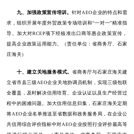
九、加强政策宣传培训。
针对AEO企业的特点和需
求，组织开展年度外贸政策专场培训和“一对一”精准指
导。加大对RCEP项下经核准出口商等惠企政策宣传，
提高企业政策运用能力。（责任单位：省商务厅、石家
庄海关）
十、建立关地服务模式。
省商务厅与石家庄海关建
立省市县三级AEO企业关地协调员机制，实现三级包联
全覆盖，及时解决信用培育、企业认证以及生产经营过
程中的困难问题。加大信用信息归集，石家庄海关定期
将AEO企业名单推送至省数据和政务服务局，在企业公
共信用综合评价指标中对AEO企业按照行业评价最高等