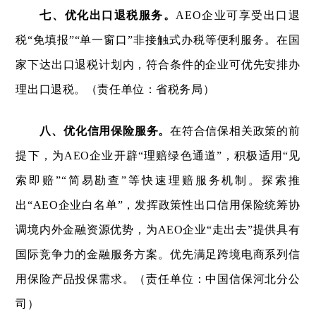
七、优化出口退税服务。
AEO企业可享受出口退
税“免填报”“单一窗口”非接触式办税等便利服务。在国
家下达出口退税计划内，符合条件的企业可优先安排办
理出口退税。（责任单位：省税务局）
八、优化信用保险服务。
在符合信保相关政策的前
提下，为AEO企业开辟“理赔绿色通道”，积极适用“见
索即赔”“简易勘查”等快速理赔服务机制。探索推
出“AEO企业白名单”，发挥政策性出口信用保险统筹协
调境内外金融资源优势，为AEO企业“走出去”提供具有
国际竞争力的金融服务方案。优先满足跨境电商系列信
用保险产品投保需求。（责任单位：中国信保河北分公
司）