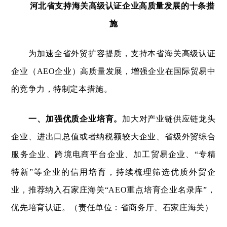
河北省支持海关高级认证企业高质量发展的十条措
施
为加速全省外贸扩容提质，支持本省海关高级认证
企业（AEO企业）高质量发展，增强企业在国际贸易中
的竞争力，特制定本措施。
一、加强优质企业培育。
加大对产业链供应链龙头
企业、进出口总值或者纳税额较大企业、省级外贸综合
服务企业、跨境电商平台企业、加工贸易企业、“专精
特新”等企业的信用培育，持续梳理筛选优质外贸企
业，推荐纳入石家庄海关“AEO重点培育企业名录库”，
优先培育认证。（责任单位：省商务厅、石家庄海关）