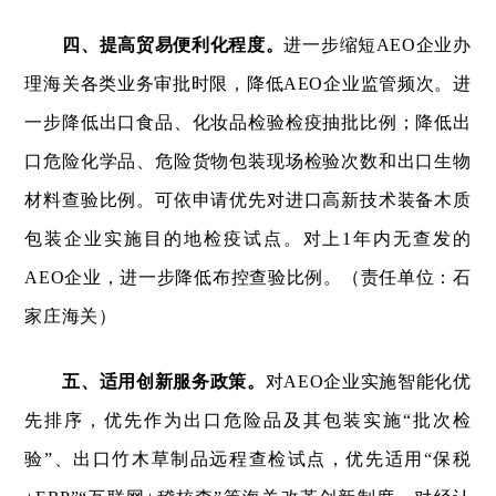
四、提高贸易便利化程度。
进一步缩短AEO企业办
理海关各类业务审批时限，降低AEO企业监管频次。进
一步降低出口食品、化妆品检验检疫抽批比例；降低出
口危险化学品、危险货物包装现场检验次数和出口生物
材料查验比例。可依申请优先对进口高新技术装备木质
包装企业实施目的地检疫试点。对上1年内无查发的
AEO企业，进一步降低布控查验比例。（责任单位：石
家庄海关）
五、适用创新服务政策。
对AEO企业实施智能化优
先排序，优先作为出口危险品及其包装实施“批次检
验”、出口竹木草制品远程查检试点，优先适用“保税