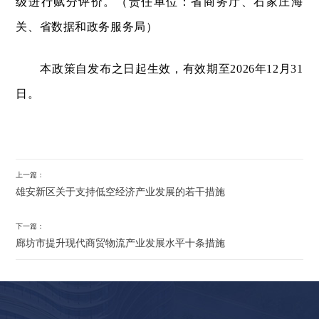
级进行赋分评价。（责任单位：省商务厅、石家庄海
关、省数据和政务服务局）
本政策自发布之日起生效，有效期至2026年12月31
日。
上一篇：
雄安新区关于支持低空经济产业发展的若干措施
下一篇：
廊坊市提升现代商贸物流产业发展水平十条措施