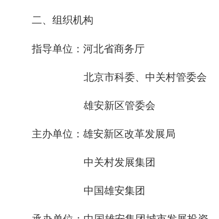
二
、组织机构
指导
单位：
河北省商务厅
北京市科委、中关村管委会
雄安新区管委会
主办单位：
雄安新区改革发展局
中关村发展集团
中国雄安集团
承办单位：中国雄安集团城市发展投资