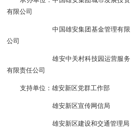
有限公司
中国雄安集团基金管理有限
公司
雄安中关村科技园运营服务
有限责任公司
支持单位：
雄安新区
党群工作部
雄安新区
宣传网信局
雄安新区建设和交通管理局