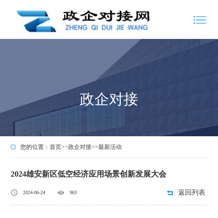
政企对接
您的位置：
首页
>>
政企对接
>>
最新活动
2024雄安新区低空经济应用场景创新发展大会
返回列表
2024-06-24
963