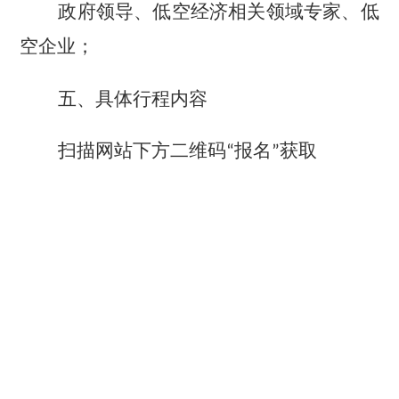
政府领导、低空经济相关领域专家、低
空企业；
五
、具体行程内容
扫描网站下方二维码“报名”获取