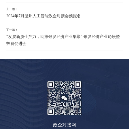
上一篇：
2024年7月温州人工智能政企对接会预报名
下一篇：
“发展新质生产力，助推银发经济产业集聚” 银发经济产业论坛暨
投资促进会
政企对接网