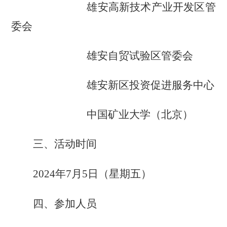
雄安高新技术产业开发区管
委会
雄安自贸试验区管委会
雄安新区投资促进服务中心
中国矿业大学
（北京）
三、活动时间
2024
年
7
月
5
日
（
星期五
）
四、参加人员