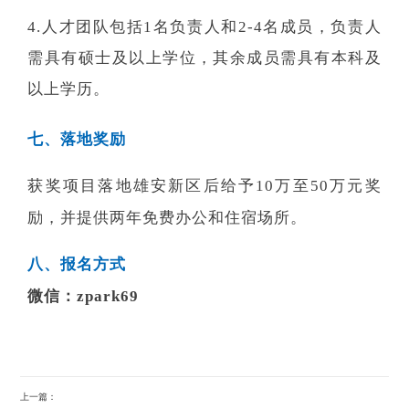
4.人才团队包括1名负责人和2-4名成员，负责人
需具有硕士及以上学位，其余成员需具有本科及
以上学历。
七、落地奖励
获奖项目落地雄安新区后给予10万至50万元奖
励，并提供两年免费办公和住宿场所。
八、报名方式
微信：zpark69
上一篇：