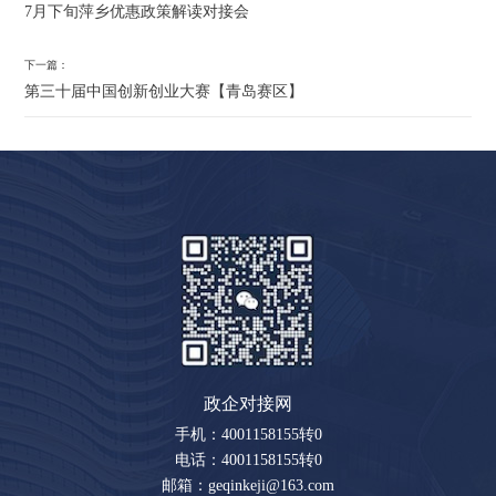
7月下旬萍乡优惠政策解读对接会
下一篇：
第三十届中国创新创业大赛【青岛赛区】
政企对接网
手机：4001158155转0
电话：4001158155转0
邮箱：geqinkeji@163.com