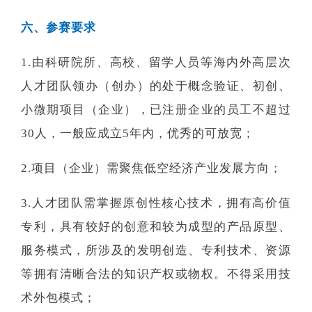
六、参赛要求
1.由科研院所、高校、留学人员等海内外高层次
人才团队领办（创办）的处于概念验证、初创、
小微期项目（企业），已注册企业的员工不超过
30人，一般应成立5年内，优秀的可放宽；
2.项目（企业）需聚焦低空经济
产业发展方向；
3.人才团队需掌握原创性核心技术
，拥有高价值
专利，具有较好的创意和较为成型的产品原型、
服务模式，所涉及的发明创造、专利技术、资源
等拥有清晰合法的知识产权或物权。
不得采用技
术外包模式；