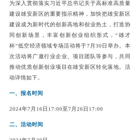
为深入贯彻落实习近平总书记关于高标准高质量
建设雄安新区的重要指示精神，加快把雄安新区
建设成为新时代的创新高地和创业热土，打造协
同创新场景，丰富创新创业组织形式，“雄才
杯”低空经济领域专场活动将于7月30日举办。本
次活动将广邀行业企业、项目团队等参与，共同
推动优质创新创业项目在雄安新区转化落地。活
动详情如下。
一、报名时间
2024年7月16日17:00至7月26日17:00
二、活动时间