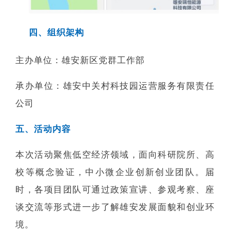
四、组织架构
主办单位：雄安新区党群工作部
承办单位：雄安中关村科技园运营服务有限责任
公司
五、活动内容
本次活动聚焦低空经济领域，面向科研院所、高
校等概念验证，中小微企业创新创业团队。届
时，各项目团队可通过政策宣讲、参观考察、座
谈交流等形式进一步了解雄安发展面貌和创业环
境。