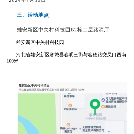
2024年7月30日
三、活动地点
雄安新区中关村科技园B2栋二层路演厅
雄安新区中关村科技园
河北省雄安新区容城县春明三街与容德路交叉口西南
100米