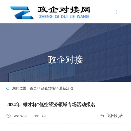
政企对接
您的位置：
首页
>>
政企对接
>>
最新活动
2024年“雄才杯”低空经济领域专场活动报名
返回列表
2024-07-17
917