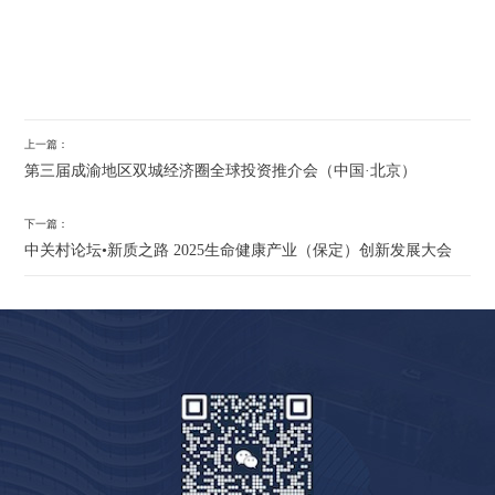
上一篇：
第三届成渝地区双城经济圈全球投资推介会（中国·北京）
下一篇：
中关村论坛•新质之路 2025生命健康产业（保定）创新发展大会