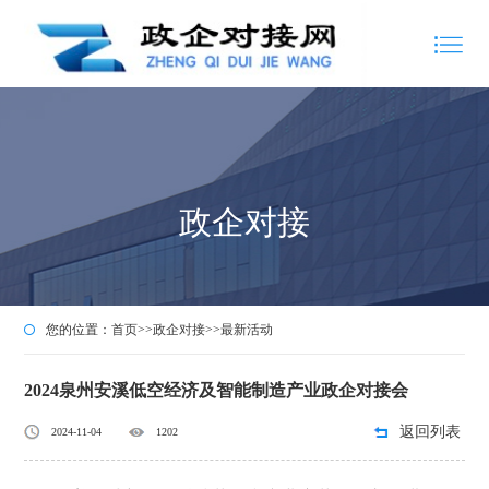
政企对接
您的位置：
首页
>>
政企对接
>>
最新活动
2024泉州安溪低空经济及智能制造产业政企对接会
返回列表
2024-11-04
1202