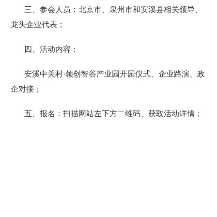
三、参会人员：
北京市、泉州市和安溪县相关领导、
龙头企业代表；
四、活动内容：
安溪中关村·领创智谷产业园开园仪式、企业路演、政
企对接；
五、
报名：扫描网站左下方二维码、获取活动详情；