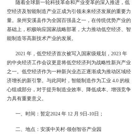
随着全球新一轮科技革命和产业变革的深入推进，低
空经济及智能制造产业正成为引领未来经济发展的重要力
量。泉州安溪县作为全国百强县之一，在传统优势产业的
基础上，积极响应国家战略部署，大力推动低空经济、智
能制造等高新技术产业的发展。
2021 年，低空经济首次被写入国家级规划，2023 年
的中央经济工作会议更是将低空经济列为战略性新兴产业
之一。低空经济作为一种新兴业态正逐渐成为推动区域经
济增长的新引擎。与此同时，智能制造作为工业 4.0 的核
心组成部分，对于提升制造业效率、降低成本、增强竞争
力具有重要意义。
一、时间：暂定2024 年 12 月 9日-10日；
二、地点：
安溪中关村·领创智谷产业园