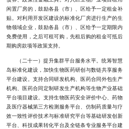
闲置厂房的，鼓励各县（市）、区给予一定租金补
贴。对利用开发区建设的标准化厂房进行生产的生
物领域企业，鼓励各县（市）、区给予一定期限内
免费使用，之后可租可购，先租后购的租金可抵后
期购房款项等政策支持。
（二十一）提升集群平台服务水平。统筹智慧
岛标准化建设，加快生物医药研创与数链共享服务
平台建设。支持合同研发机构、医药合同外包生产
机构、医药合同定制研发生产机构等生物产业基础
平台项目建设。支持生物医药安全评价中心、药物
及医疗器械第三方检测服务平台、仿制药质量与疗
效一致性评价技术与标准研究平台等基础研发创新
平台、科技成果转化平台及全链条专业服务平台建