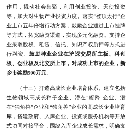
作用，撬动社会集聚，利用创业投资、天使投资
等，加大对生物产业投资力度。落实“登顶太行”企
业上市五年倍增行动方案，鼓励企业通过上市挂牌
等方式，拓宽融资渠道，实现多元化融资。支持企
业采取股权、租赁、信托、知识产权质押等方式进
行融资。
鼓励种业企业在沪深交易所主板、科创
板、创业板及北交所上市，对成功上市的企业，新
乡市奖励500万元。
（十三）打造高成长企业培育体系。建立包括
生物领域高成长种子企业、潜在“瞪羚”企业、潜
在“独角兽”企业和“独角兽”企业的高成长企业培育
库，搭建政府、入库企业、投资或服务机构等开放
式协同对接平台，围绕入库企业成长需求，明确支