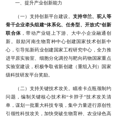
一、提升产业创新能力
（一）支持创新平台建设。
支持华兰、驼人等
骨干企业牵头组建“体系化、任务型、开放式”创新
联合体
，带动产业链上下游、大中小企业融通创
新。鼓励河南生物育种中心创建国家技术创新中
心，引导拓新药业创建国家工程研究中心，全力推
进平原实验室、细胞分化调控与靶向药物国家重点
实验室建设，积极争取省新创建（重组入列）国家
级科技研发平台奖励。
（二）支持关键技术攻关。瞄准卡点瓶颈制约
问题，编制关键核心技术和“卡脖子”技术攻关清
单，谋划一批重大科技专项，集中力量进行原创性
引领性科技攻关，加快突破生物育种、农业绿色高