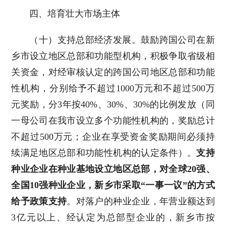
四、培育壮大市场主体
（十）支持总部经济发展。鼓励跨国公司在新
乡市设立地区总部和功能型机构，积极争取省级相
关资金，对经审核认定的跨国公司地区总部和功能
性机构，分别给予不超过1000万元和不超过500万
元奖励，分3年按40%、30%、30%的比例发放（同
一母公司在我市设立多个功能性机构的，奖励总计
不超过500万元；企业在享受资金奖励期间必须持
续满足地区总部和功能性机构的认定条件）。
支持
种业企业在种业基地设立地区总部，对全球20强、
全国10强种业企业，新乡市采取“一事一议”的方式
给予政策支持
。对落户的种业企业，年营业额达到
3亿元以上、经认定为总部型企业的，新乡市按