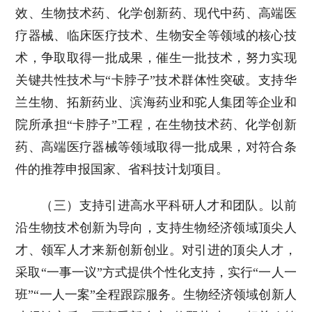
效、生物技术药、化学创新药、现代中药、高端医
疗器械、临床医疗技术、生物安全等领域的核心技
术，争取取得一批成果，催生一批技术，努力实现
关键共性技术与“卡脖子”技术群体性突破。支持华
兰生物、拓新药业、滨海药业和驼人集团等企业和
院所承担“卡脖子”工程，在生物技术药、化学创新
药、高端医疗器械等领域取得一批成果，对符合条
件的推荐申报国家、省科技计划项目。
（三）支持引进高水平科研人才和团队。以前
沿生物技术创新为导向，支持生物经济领域顶尖人
才、领军人才来新创新创业。对引进的顶尖人才，
采取“一事一议”方式提供个性化支持，实行“一人一
班”“一人一案”全程跟踪服务。生物经济领域创新人