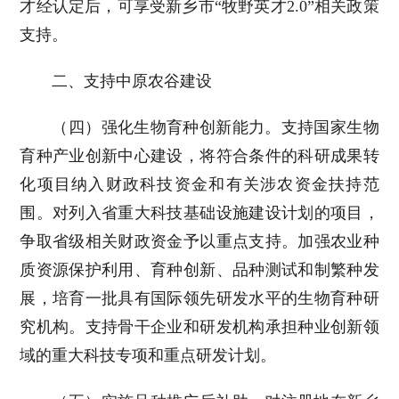
才经认定后，可享受新乡市“牧野英才2.0”相关政策
支持。
二、支持中原农谷建设
（四）强化生物育种创新能力。支持国家生物
育种产业创新中心建设，将符合条件的科研成果转
化项目纳入财政科技资金和有关涉农资金扶持范
围。对列入省重大科技基础设施建设计划的项目，
争取省级相关财政资金予以重点支持。加强农业种
质资源保护利用、育种创新、品种测试和制繁种发
展，培育一批具有国际领先研发水平的生物育种研
究机构。支持骨干企业和研发机构承担种业创新领
域的重大科技专项和重点研发计划。