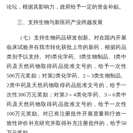
论坛，根据其影响力，政府给予一定的资金补贴。
三、支持生物与新医药产业跨越发展
（七）支持生物药品研发创新。对在国内开展
临床试验并在我市转化获批上市的新药，根据药品
类别予以支持。对I类化学药、I类生物制品、I类中
药及天然药物取得药品批准文号的，给予一次性
500万元奖励；对第2类化学药、2～3类生物制品、
2类中药及天然药物取得药品批准文号的，给予一
次性300万元奖励；对第3～4类化学药、3～6类中
药及天然药物取得药品批准文号的，给予一次性
100万元奖励。对已有注册批件开展质量和疗效一
致性评价补充研究并取得补充注册批件的，给予50
万元奖励。