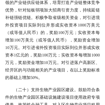
领的产业链供应链体系，培育打造产业链整体竞争
优势，针对短板弱项加大招商引资力度，持续延链
补链强链优链。积极争取省级相关资金，对引进境
外投资项目实际到位并形成实收资本1000万美元
（或等值人民币）的，奖励100万元；实收资本每
增加100万美元（或等值人民币），奖励资金增加
10万元。对引进省外投资项目实际到位并形成实收
资本1亿元的，奖励100万元；实收资本每增加1000
万元，奖励资金增加10万元。对引进落户高新区、
经开区的与功能相关的产业项目，在以上奖励标准
的基础上增加50%。
（二十）支持生物产业园区建设。鼓励符合条
件的生物产业园区基础设施建设项目使用政府专项
债券、政策性金融工具。对入区生物产业项目租用