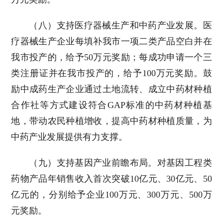
（八）支持医疗器械生产和中药产业发展。医
疗器械生产企业每填补我市一项二类产品空白并在
我市投产的，给予50万元奖励；每成功申请一个三
类注册证并在我市投产的，给予100万元奖励。鼓
励中成药生产企业通过土地流转、成立中药材种植
合作社等方式建设符合GAP标准的中药材种植基
地，带动农民种植增收，提高中药材种植质量，为
中药产业发展提供有力支撑。
（九）支持基因产业前瞻布局。对基因工程类
药物产品年销售收入首次突破10亿元、30亿元、50
亿元的，分别给予企业100万元、300万元、500万
元奖励。