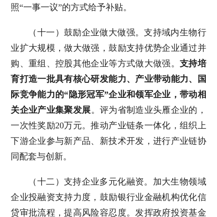
照“一事一议”的方式给予补贴。
（十一）鼓励企业做大做强。支持域内生物行
业扩大规模，做大做强，鼓励支持优势企业通过并
购、重组、控股其他企业等方式做大做强。
支持培
育打造一批具有核心研发能力、产业带动能力、国
际竞争能力的“隐形冠军”企业和领军企业，带动相
关企业产业集聚发展
。评为省制造业头雁企业的，
一次性奖励20万元。推动产业链条一体化，组织上
下游企业参与新产品、新技术开发，进行产业链协
同配套与创新。
（十二）支持企业多元化融资。加大生物领域
企业投融资支持力度，鼓励银行业金融机构优化信
贷审批流程，提高风险容忍度。发挥政府投资基金