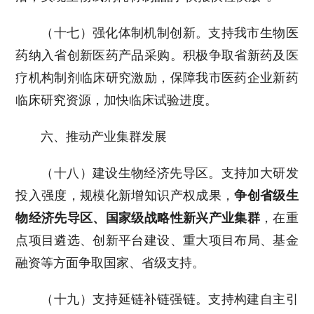
（十七）强化体制机制创新。支持我市生物医
药纳入省创新医药产品采购。积极争取省新药及医
疗机构制剂临床研究激励，保障我市医药企业新药
临床研究资源，加快临床试验进度。
六、推动产业集群发展
（十八）建设生物经济先导区。支持加大研发
投入强度，规模化新增知识产权成果，
争创省级生
物经济先导区、国家级战略性新兴产业集群
，在重
点项目遴选、创新平台建设、重大项目布局、基金
融资等方面争取国家、省级支持。
（十九）支持延链补链强链。支持构建自主引