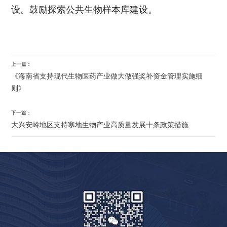
设。鼓励探索公共生物样本库建设。
上一篇：
《海南省支持现代生物医药产业做大做强奖补资金管理实施细
则》
下一篇：
大兴安岭地区支持寒地生物产业高质量发展十条政策措施