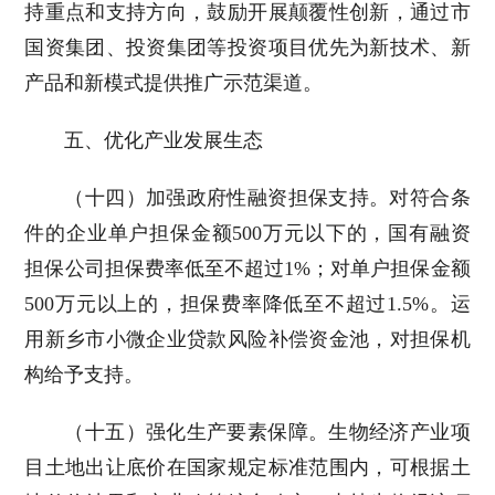
持重点和支持方向，鼓励开展颠覆性创新，通过市
国资集团、投资集团等投资项目优先为新技术、新
产品和新模式提供推广示范渠道。
五、优化产业发展生态
（十四）加强政府性融资担保支持。对符合条
件的企业单户担保金额500万元以下的，国有融资
担保公司担保费率低至不超过1%；对单户担保金额
500万元以上的，担保费率降低至不超过1.5%。运
用新乡市小微企业贷款风险补偿资金池，对担保机
构给予支持。
（十五）强化生产要素保障。生物经济产业项
目土地出让底价在国家规定标准范围内，可根据土