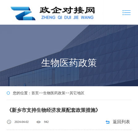
生物医药政策
您的位置：
首页
>>
生物医药政策
>>
其它地区
《新乡市支持生物经济发展配套政策措施》
返回列表
2024-04-02
942