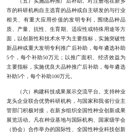
（五）实施品种推广后补助。对注册地在新乡
市的科研机构自主选育的品种或自主研发的与行业
相关、有重大应用价值的发明专利，围绕品种品
质、产量、抗性、生育期、适应性或特殊用途等方
面，以创新性和技术水平为主要指标，实施突破性
新品种或重大发明专利推广后补助，每年遴选补助
5个，每个补助50万元；以推广面积、经济效益为
主要指标，实施优良大品种推广后补助，每年遴选
补助5个，每个补助100万元。
（六）构建科技成果展示交流平台。支持种业
龙头企业联合优势科研机构，与国家和我省行业主
管部门积极对接，在新乡组织全国性种业创新成果
展览活动。凡在种业基地与国际机构、国家级学会
（协会）合作举办的国际性、全国性种业科技创新