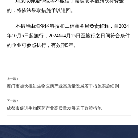
对采取弄虚作假等不诚信手段骗取本措施扶持资金
的，将依法采取措施予以追回。
本措施由海沧区科技和工信商务局负责解释，自2024
年10月5日起施行，2024年4月15日至施行之日间符合条件
的企业可参照执行，有效期5年。
上一篇：
厦门市加快推进生物医药产业高质量发展若干措施实施细则
下一篇：
成都市促进生物医药产业高质量发展若干政策措施