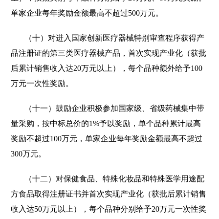
单家企业每年奖励金额最高不超过500万元。
（十）对进入国家创新医疗器械特别审查程序获得产
品注册证的第三类医疗器械产品，首次实现产业化（获批
后累计销售收入达20万元以上），每个品种额外给予100
万元一次性奖励。
（十一）鼓励企业积极参加国家级、省级药械集中带
量采购，按中标总价的1%予以奖励，单个品种累计最高
奖励不超过100万元，单家企业每年奖励金额最高不超过
300万元。
（十二）对保健食品、特殊化妆品和特殊医学用途配
方食品取得注册证书并首次实现产业化（获批后累计销售
收入达50万元以上），每个品种分别给予20万元一次性奖