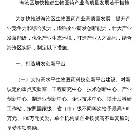
海沧区加快推进生物医药产业高质量发展若干措施
为加快推进海沧区生物医药产业高质量发展，提升产
业竞争力和综合实力，增强企业研发创新能力，壮大产业
发展能级，优化产业生态环境，打造产业人才高地，结合
海沧区实际，制定以下措施。
一、打造研发创新平台
（一）支持高水平生物医药科技创新平台建设。对新
认定的重点实验室、工程研究中心、技术创新中心、产业
创新中心、制造业创新中心、企业技术中心、博士后科研
工作站，按照国家级、省（市）级不同等次给予最高300
万元、100万元奖励。单个机构或企业按就高不重复原则
享受本项奖励。