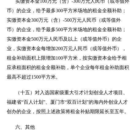
实缴资本金100万元（含）-300万元人民币（或等值外
币）的企业，给予最多300平方米场地的租金全额补助；
实缴资本金300万元（含）-500万元人民币（或等值外
币）的企业，给予最多500平方米场地的租金全额补助；
实缴资本金500万元人民币及以上（或等值外币）的企
业，实缴资本金每增加200万元人民币（或等值外币），
租金补助面积上限增加100平方米，按实缴资本金给予相
应承租面积的租金全额补助，单个企业每年租金补助面积
最高不超过1500平方米。
（十五）对入选国家级重大引才计划创业人才项目、
福建省“百人计划”、厦门市“双百计划”的海内外创业人才
创办的企业，按照上述政策将租金补贴期限延长至五年。
六、其他