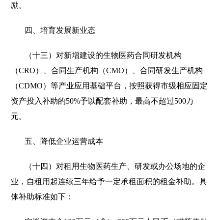
励。
四、培育发展新业态
（十三）对新增建设的生物医药合同研发机构
（CRO）、合同生产机构（CMO）、合同研发生产机构
（CDMO）等产业应用基础平台，按照获得市级相应固定
资产投入补助的50%予以配套补助，最高不超过500万
元。
五、降低企业运营成本
（十四）对租用生物医药生产、研发或办公场地的企
业，自租用起连续三年给予一定承租面积的租金补助。具
体补助标准如下：