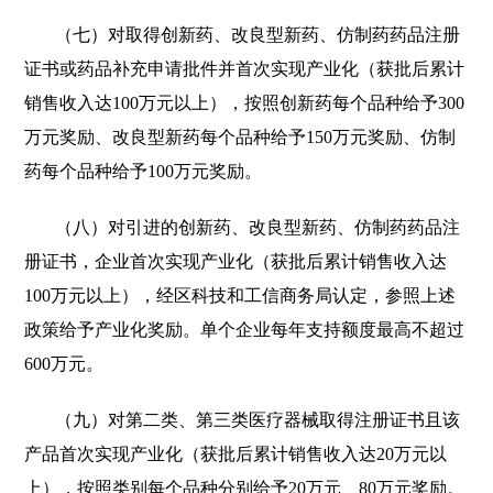
（七）对取得创新药、改良型新药、仿制药药品注册
证书或药品补充申请批件并首次实现产业化（获批后累计
销售收入达100万元以上），按照创新药每个品种给予300
万元奖励、改良型新药每个品种给予150万元奖励、仿制
药每个品种给予100万元奖励。
（八）对引进的创新药、改良型新药、仿制药药品注
册证书，企业首次实现产业化（获批后累计销售收入达
100万元以上），经区科技和工信商务局认定，参照上述
政策给予产业化奖励。单个企业每年支持额度最高不超过
600万元。
（九）对第二类、第三类医疗器械取得注册证书且该
产品首次实现产业化（获批后累计销售收入达20万元以
上），按照类别每个品种分别给予20万元、80万元奖励。