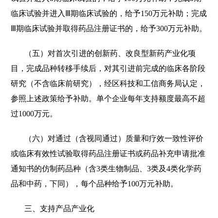
临床试验并进入Ⅲ期临床试验的，给予150万元补助；完成
Ⅲ期临床试验并取得药品注册证书的，给予300万元补助。
（五）对首次引进的创新药、改良型新药产业化项
目，完成品种转移手续后，对其引进前完成的临床各阶段
研究（不含临床前研究），经区科技和工信商务局认定，
参照上述政策给予补助。单个企业每年支持额度最高不超
过1000万元。
（六）对通过（含视同通过）质量和疗效一致性评价
或临床有效性试验取得药品注册证书或药品补充申请批准
通知书的仿制药品种（含3类生物制品、3类及4类化学药
品和中药，下同），每个品种给予100万元补助。
三、支持产品产业化