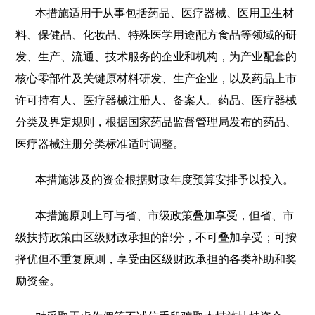
本措施适用于从事包括药品、医疗器械、医用卫生材
料、保健品、化妆品、特殊医学用途配方食品等领域的研
发、生产、流通、技术服务的企业和机构，为产业配套的
核心零部件及关键原材料研发、生产企业，以及药品上市
许可持有人、医疗器械注册人、备案人。药品、医疗器械
分类及界定规则，根据国家药品监督管理局发布的药品、
医疗器械注册分类标准适时调整。
本措施涉及的资金根据财政年度预算安排予以投入。
本措施原则上可与省、市级政策叠加享受，但省、市
级扶持政策由区级财政承担的部分，不可叠加享受；可按
择优但不重复原则，享受由区级财政承担的各类补助和奖
励资金。