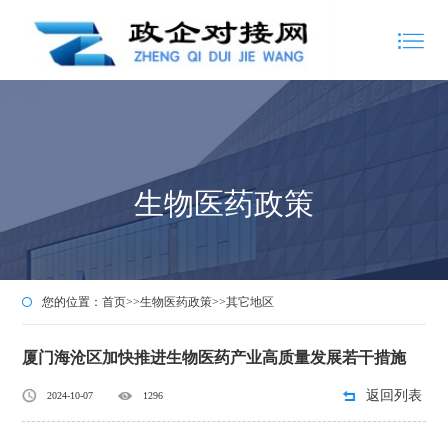
生物医药政策
您的位置：
首页
>>
生物医药政策
>>
其它地区
厦门海沧区加快推进生物医药产业高质量发展若干措施
返回列表
2024-10-07
1296