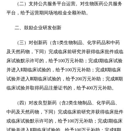
（二）支持公共服务平台运营。对生物医药公共服务
平台，给予运营期间场地租金全额补助。
二、鼓励企业研发创新
（三）对创新药（含1类生物制品、化学药品和中药
及天然药物，下同）完成临床前研究并获得临床批件或临
床试验默示许可的，给予100万元补助；完成I期临床试验
并进入Ⅱ期临床试验的，给予100万元补助；完成Ⅱ期临床
试验并进入Ⅲ期临床试验的，给予200万元补助；完成Ⅲ期
临床试验并取得药品注册证书的，给予400万元补助。
（四）对改良型新药（含2类生物制品、化学药品、
中药及天然药物，下同）完成临床前研究并获得临床批件
或临床试验默示许可的，给予100万元补助；完成I期临床
试验并进入Ⅱ期临床试验的，给予100万元补助；完成Ⅱ期