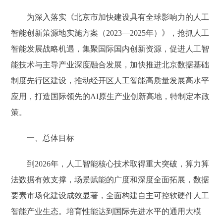
为深入落实《北京市加快建设具有全球影响力的人工
智能创新策源地实施方案（2023—2025年）》，抢抓人工
智能发展战略机遇，集聚国际国内创新资源，促进人工智
能技术与主导产业深度融合发展，加快推进北京数据基础
制度先行区建设，推动经开区人工智能高质量发展高水平
应用，打造国际领先的AI原生产业创新高地，特制定本政
策。
一、总体目标
到2026年，人工智能核心技术取得重大突破，算力算
法数据有效支撑，场景赋能的广度和深度全面拓展，数据
要素市场化建设成效显著，全面构建自主可控软硬件人工
智能产业生态。培育性能达到国际先进水平的通用大模