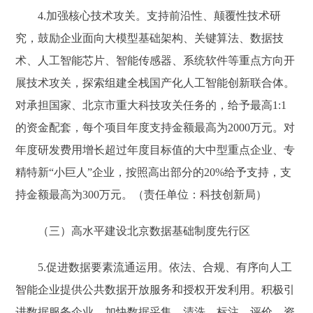
4.加强核心技术攻关。支持前沿性、颠覆性技术研
究，鼓励企业面向大模型基础架构、关键算法、数据技
术、人工智能芯片、智能传感器、系统软件等重点方向开
展技术攻关，探索组建全栈国产化人工智能创新联合体。
对承担国家、北京市重大科技攻关任务的，给予最高1:1
的资金配套，每个项目年度支持金额最高为2000万元。对
年度研发费用增长超过年度目标值的大中型重点企业、专
精特新“小巨人”企业，按照高出部分的20%给予支持，支
持金额最高为300万元。（责任单位：科技创新局）
（三）高水平建设北京数据基础制度先行区
5.促进数据要素流通运用。依法、合规、有序向人工
智能企业提供公共数据开放服务和授权开发利用。积极引
进数据服务企业，加快数据采集、清洗、标注、评价、资