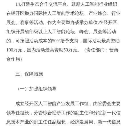
14.打造生态合作交流平台。鼓励人工智能行业组织
在经开区举办国际性人工智能学术论坛、产业峰会、行业
展会、赛事等活动。作为主要举办或承办单位,在经开区
组织开展省部级以上人工智能论坛、峰会、展会等活动
的，可按照活动成本的50%给予支持，国际活动最高资助
100万元，国内活动最高资助50万元。（责任部门：营商
合作局）
三、保障措施
（一）加强组织领导
成立经开区人工智能产业发展工作组，由管委会主要
领导任组长，分管综合经济工作的副主任和分管新一代信
息技术产业的副主任任副组长，经济发展局、新一代信息