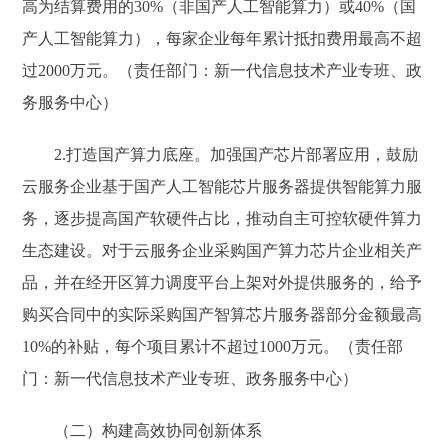
高为结算费用的30%（非国产人工智能算力）或40%（国
产人工智能算力），每家企业每年累计抵扣费用最高不超
过2000万元。（责任部门：新一代信息技术产业专班、政
务服务中心）
2.打造国产算力底座。加强国产芯片部署应用，鼓励
云服务企业基于国产人工智能芯片服务器提供智能算力服
务，逐步提高国产软硬件占比，推动自主可控软硬件算力
生态建设。对于云服务企业采购国产算力芯片企业相关产
品，并在经开区算力调度平台上架对外提供服务的，给予
购买合同中的实际采购国产智算芯片服务器部分金额最高
10%的补贴，每个项目累计不超过1000万元。（责任部
门：新一代信息技术产业专班、政务服务中心）
（二）构建高效协同创新体系