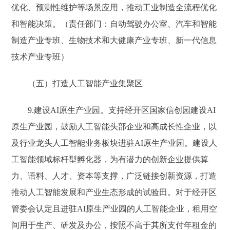
优化、预测性维护等场景应用，推动工业制造全流程优化
和智能决策。（责任部门：自动驾驶办公室、汽车和智能
制造产业专班、生物技术和大健康产业专班、新一代信息
技术产业专班）
（五）打造人工智能产业集聚区
9.建设AI原生产业园。支持经开区国家信创园建设AI
原生产业园，鼓励人工智能头部企业和高成长性企业，以
及行业龙头人工智能业务板块进驻AI原生产业园。建设人
工智能领域标杆型孵化器，为有潜力的创新企业提供算
力、语料、人才、资本等支撑，广泛链接创新资源，打造
推动人工智能发展和产业生态形成的试验田。对于经开区
管委会认定且进驻AI原生产业园的人工智能企业，租用空
间用于生产、研发及办公，按照不高于其所支付年租金的