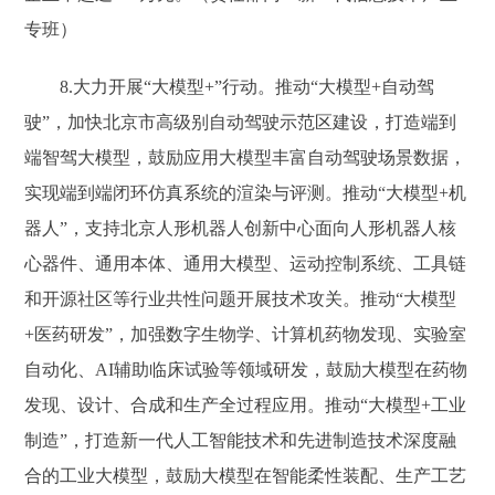
专班）
8.大力开展“大模型+”行动。推动“大模型+自动驾
驶”，加快北京市高级别自动驾驶示范区建设，打造端到
端智驾大模型，鼓励应用大模型丰富自动驾驶场景数据，
实现端到端闭环仿真系统的渲染与评测。推动“大模型+机
器人”，支持北京人形机器人创新中心面向人形机器人核
心器件、通用本体、通用大模型、运动控制系统、工具链
和开源社区等行业共性问题开展技术攻关。推动“大模型
+医药研发”，加强数字生物学、计算机药物发现、实验室
自动化、AI辅助临床试验等领域研发，鼓励大模型在药物
发现、设计、合成和生产全过程应用。推动“大模型+工业
制造”，打造新一代人工智能技术和先进制造技术深度融
合的工业大模型，鼓励大模型在智能柔性装配、生产工艺