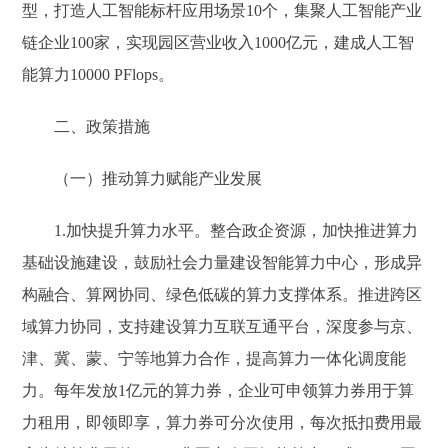
型，打造人工智能标杆应用场景10个，集聚人工智能产业
链企业100家，实现园区营业收入1000亿元，建成人工智
能算力10000 PFlops。
二、政策措施
（一）推动算力赋能产业发展
1.加快提升算力水平。整合政企资源，加快推进算力
基础设施建设，鼓励社会力量建设智能算力中心，形成异
构融合、算网协同、绿色低碳的算力支撑体系。推进跨区
域算力协同，支持建设算力互联互通平台，深度参与京、
津、冀、蒙、宁等地算力合作，提高算力一体化调度能
力。每年发放1亿元的算力券，企业可申领算力券用于算
力租用，即领即享，算力券可分次使用，每次抵扣费用最