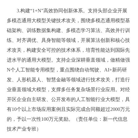
3.构建“1+N”高效协同创新体系。支持头部企业开展
多模态通用大模型关键技术攻关，围绕多模态通用模型基
础架构、训练数据集构建、多模态学习算法、高效并行训
练、对齐调优、具身智能等领域，开展算法创新和核心技
术攻关，构建安全可控的技术体系，培育性能达到国际先
进水平的通用大模型。支持企业深耕垂直领域，做精做强
N个人工智能专用模型，重点围绕自动驾驶、AI+新药研
发、人形机器人、智慧金融等领域进行技术攻关，打造行
业垂直领域大模型，支撑多任务复杂场景行业应用。对经
开区企业自主研发、公开发布的人工智能行业大模型，具
有10个以上市场应用案例且实际完成合同额超过2000万元
的，予以一次性100万元奖励。（责任单位：新一代信息
技术产业专班）