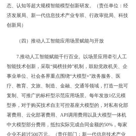
态、认知等超大规模智能模型创新研发。（责任单位：经
济发展局、新一代信息技术产业专班、行政审批局、科技
创新局）
（四）推动人工智能应用场景赋能与开放
7.推动人工智能赋能千行百业。以场景应用牵引人工
智能技术创新，采取“揭榜挂帅”机制，鼓励党政机关、企
事业单位、社会各界重点围绕“大模型+”政务服务、医
疗、教育、文旅、制造、金融、交通等领域，打造一批可
复制、可推广的标杆型示范应用场景。每年发放1亿元模
型券，对于购买技术自主可控基座大模型的，对私有化部
署费用、云化部署费用、API调用费用以及大模型一体机
中大模型部分费用，抵扣实际完成合同金额的50%，每家
企业不超过500万元。（责任部门：新一代信息技术产业