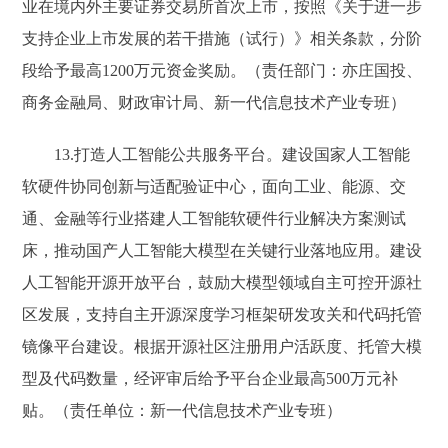
业在境内外主要证券交易所首次上市，按照《关于进一步
支持企业上市发展的若干措施（试行）》相关条款，分阶
段给予最高1200万元资金奖励。（责任部门：亦庄国投、
商务金融局、财政审计局、新一代信息技术产业专班）
13.打造人工智能公共服务平台。建设国家人工智能
软硬件协同创新与适配验证中心，面向工业、能源、交
通、金融等行业搭建人工智能软硬件行业解决方案测试
床，推动国产人工智能大模型在关键行业落地应用。建设
人工智能开源开放平台，鼓励大模型领域自主可控开源社
区发展，支持自主开源深度学习框架研发攻关和代码托管
镜像平台建设。根据开源社区注册用户活跃度、托管大模
型及代码数量，经评审后给予平台企业最高500万元补
贴。（责任单位：新一代信息技术产业专班）