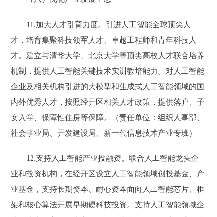
11.加大人才引育力度。引进人工智能全球顶尖人
才，培育集聚科技领军人才、卓越工程师和青年科技人
才。建立与清华大学、北京大学等顶尖高校人才联合培养
机制，提供人工智能关键技术实训教培能力。对人工智能
企业及相关机构引进的大模型和生成式人工智能领域的国
内外优秀人才，按照经开区相关人才政策，提供落户、子
女入学、保障性住房等保障。（责任单位：组织人事部、
社会事业局、开发建设局、新一代信息技术产业专班）
12.支持人工智能产业投融资。联合人工智能龙头企
业和投资机构，在经开区设立人工智能领域创投基金、产
业基金，支持长期资本、耐心资本面向人工智能芯片、框
架和核心算法开展早期硬科技投资。支持人工智能领域企