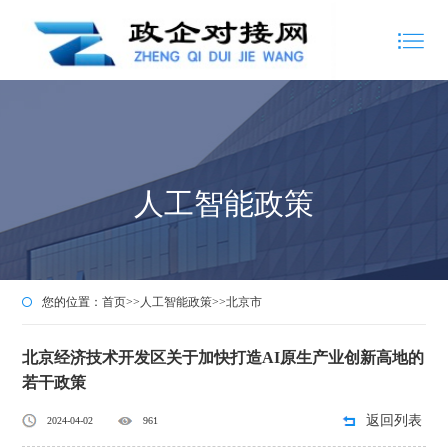
人工智能政策
您的位置：
首页
>>
人工智能政策
>>
北京市
北京经济技术开发区关于加快打造AI原生产业创新高地的
若干政策
返回列表
2024-04-02
961