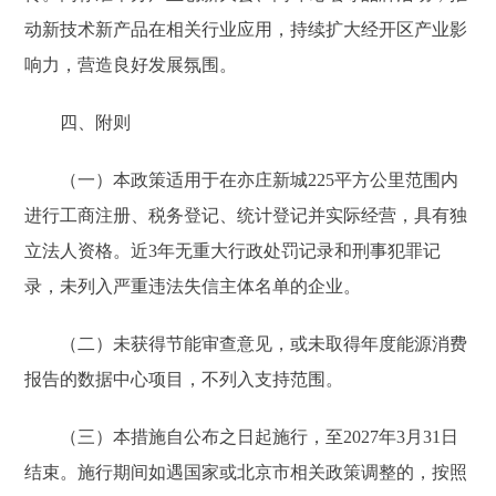
动新技术新产品在相关行业应用，持续扩大经开区产业影
响力，营造良好发展氛围。
四、附则
（一）本政策适用于在亦庄新城225平方公里范围内
进行工商注册、税务登记、统计登记并实际经营，具有独
立法人资格。近3年无重大行政处罚记录和刑事犯罪记
录，未列入严重违法失信主体名单的企业。
（二）未获得节能审查意见，或未取得年度能源消费
报告的数据中心项目，不列入支持范围。
（三）本措施自公布之日起施行，至2027年3月31日
结束。施行期间如遇国家或北京市相关政策调整的，按照