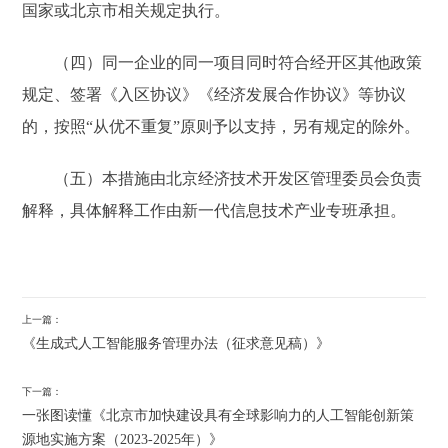
国家或北京市相关规定执行。
（四）同一企业的同一项目同时符合经开区其他政策
规定、签署《入区协议》《经济发展合作协议》等协议
的，按照“从优不重复”原则予以支持，另有规定的除外。
（五）本措施由北京经济技术开发区管理委员会负责
解释，具体解释工作由新一代信息技术产业专班承担。
上一篇：
《生成式人工智能服务管理办法（征求意见稿）》
下一篇：
一张图读懂《北京市加快建设具有全球影响力的人工智能创新策
源地实施方案（2023-2025年）》