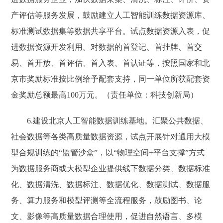
产评估等服务发展，鼓励建立人工智能训练数据资源库、
标准测试数据集等数据共享平台。试点数据资源入表，促
进数据资源开发利用。对数据的首登记、首挂牌、首交
易、首开放、首评估、首入表、首认证等，按照国家和北
京市奖励标准按比例给予配套支持，同一单位所获配套资
金奖励总额最高100万元。（责任单位：科技创新局）
6.建设北京人工智能数据训练基地。汇聚公共数据、
社会数据等各类高质量数据资源，试点开展针对通用大模
型合规训练的“监管沙盒”，以“物理空间+平台支撑”方式
为数据服务商或大模型企业提供线下数据分类、数据标准
化、数据清洗、数据标注、数据优化、数据测试、数据服
务、算力服务和模型评测等全流程服务，鼓励图书、论
文、影像等高质量数据合理使用，促进自然语言、多模