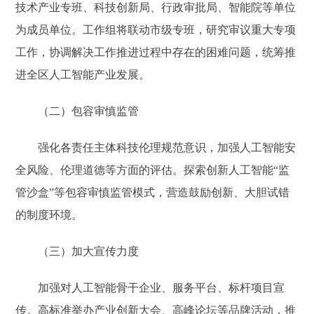
技术产业专班、科技创新局、行政审批局、智能院等单位
为成员单位。工作组将联动市级专班，研究审议重大专项
工作，协调解决工作推进过程中存在的困难问题，统筹推
进全区人工智能产业发展。
（二）包容审慎监管
强化各责任主体科技伦理规范意识，加强人工智能安
全风险、伦理道德等方面的评估。探索创新人工智能“监
管沙盒”等包容审慎监管模式，营造鼓励创新、大胆试错
的制度环境。
（三）加大宣传力度
加强对人工智能骨干企业、服务平台、标杆项目宣
传。高标准举办产业创新大会、高峰论坛等品牌活动，推