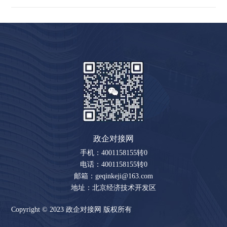
政企对接网
手机：4001158155转0
电话：4001158155转0
邮箱：geqinkeji@163.com
地址：北京经济技术开发区
Copyright © 2023 政企对接网 版权所有