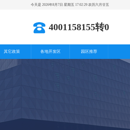
今天是 2026年8月7日 星期五 17:02:31 农历六月廿五
其它城市
4001158155转0
其它政策
各地开发区
园区推荐