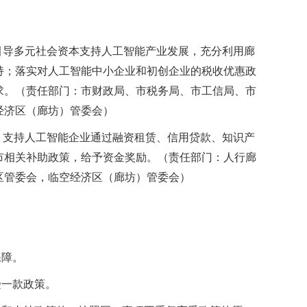
，引导多元社会资本支持人工智能产业发展，充分利用廊
持；落实对人工智能中小企业和初创企业的税收优惠政
求。（责任部门：市财政局、市税务局、市工信局、市
经济区（廊坊）管委会）
持，支持人工智能企业通过融资租赁、信用贷款、知识产
市相关补助政策，给予资金奖励。（责任部门：人行廊
区管委会，临空经济区（廊坊）管委会）
保障。
受一款政策。