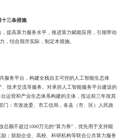
展十三条措施
合，提高算力服务水平，推进算力赋能应用，引领带动
力，结合我市实际，制定本措施。
公共服务平台，构建全栈自主可控的人工智能生态体
产、技术交流等服务。对承担人工智能服务平台建设的
担平台运营和产业生态体系构建的主体，投运前三年按其
任部门：市发改委、市工信局，各县（市、区）人民政
总额不超过1000万元的“算力券”，优先用于支持能
”奖励；鼓励企业、高校、科研机构等联合公共算力服务