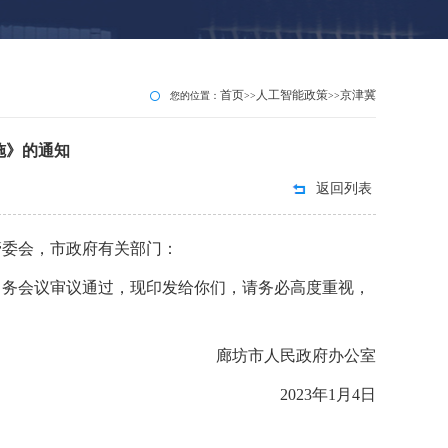
首页
人工智能政策
京津冀
您的位置：
>>
>>
施》的通知
返回列表
管委会，市政府有关部门：
常务会议审议通过，现印发给你们，请务必高度重视，
廊坊市人民政府办公室
2023年1月4日