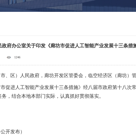
民政府办公室关于印发《廊坊市促进人工智能产业发展十三条措
1246
（市、区）人民政府，廊坊开发区管委会，临空经济区（廊坊）
坊市促进人工智能产业发展十三条措施》经八届市政府第十八次
任务，结合本地本部门实际，认真抓好贯彻落实。
件公开发布）