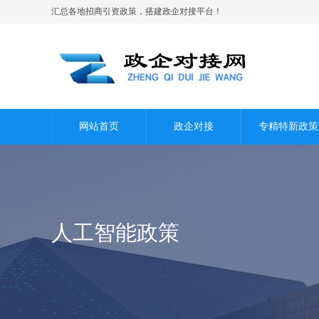
汇总各地招商引资政策，搭建政企对接平台！
网站首页
政企对接
专精特新政策
人工智能政策