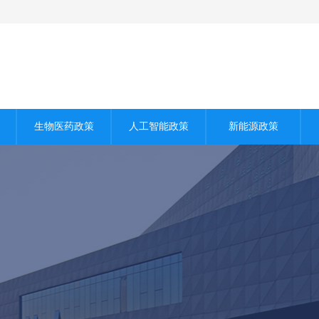
生物医药政策
人工智能政策
新能源政策