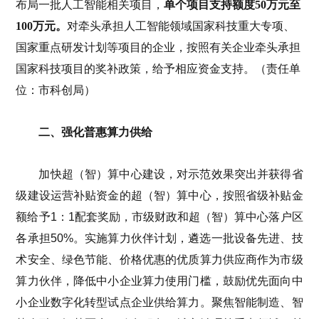
布局一批人工智能相关项目，
单个项目支持额度50万元至
100万元。
对牵头承担人工智能领域国家科技重大专项、
国家重点研发计划等项目的企业，按照有关企业牵头承担
国家科技项目的奖补政策，给予相应资金支持。（责任单
位：市科创局）
二、强化普惠算力供给
加快超（智）算中心建设，对示范效果突出并获得省
级建设运营补贴资金的超（智）算中心，按照省级补贴金
额给予1：1配套奖励，市级财政和超（智）算中心落户区
各承担50%。实施算力伙伴计划，遴选一批设备先进、技
术安全、绿色节能、价格优惠的优质算力供应商作为市级
算力伙伴，降低中小企业算力使用门槛，鼓励优先面向中
小企业数字化转型试点企业供给算力。聚焦智能制造、智