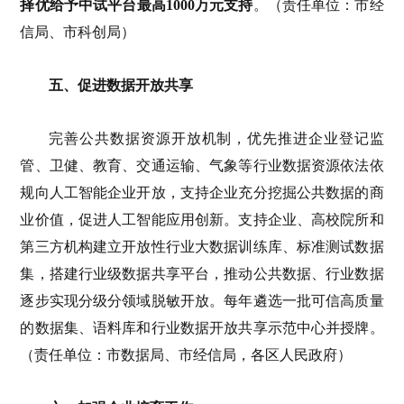
择优给予中试平台最高1000万元支持
。（责任单位：市经
信局、市科创局）
五、促进数据开放共享
完善公共数据资源开放机制，优先推进企业登记监
管、卫健、教育、交通运输、气象等行业数据资源依法依
规向人工智能企业开放，支持企业充分挖掘公共数据的商
业价值，促进人工智能应用创新。支持企业、高校院所和
第三方机构建立开放性行业大数据训练库、标准测试数据
集，搭建行业级数据共享平台，推动公共数据、行业数据
逐步实现分级分领域脱敏开放。每年遴选一批可信高质量
的数据集、语料库和行业数据开放共享示范中心并授牌。
（责任单位：市数据局、市经信局，各区人民政府）