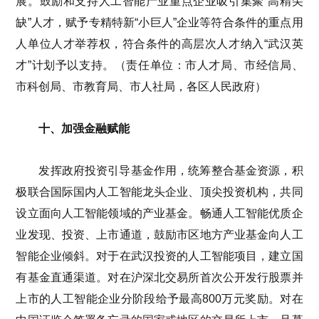
展。鼓励和支持人工智能产业重点企业吸引集聚“高精尖
缺”人才，赋予专精特新“小巨人”企业等符合条件的重点用
人单位人才举荐权，符合条件的高层次人才纳入“武汉英
才”计划予以支持。（责任单位：市人才局、市经信局、
市科创局、市教育局、市人社局，各区人民政府）
十、加强金融赋能
发挥政府投资引导基金作用，统筹整合基金资源，积
极联合国际国内人工智能龙头企业、顶尖投资机构，共同
设立面向人工智能领域的产业基金。畅通人工智能优质企
业发现、投资、上市通道，鼓励市区地方产业基金向人工
智能企业倾斜。对于在武汉投资的人工智能项目，建立国
有基金直通渠道。对在沪深北交易所首次公开发行股票并
上市的人工智能企业分阶段给予最高800万元奖励。对在