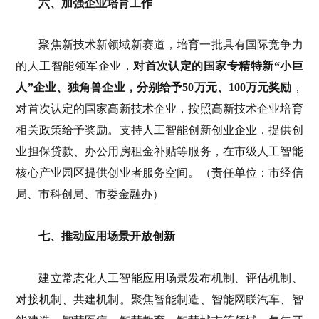
六、加强企业培育工作
聚焦新技术新领域新赛道，培育一批具有国际竞争力
的人工智能领军企业，
对首次认定的国家专精特新“小巨
人”企业、独角兽企业，分别给予50万元、100万元奖励
，
对首次认定的国家高新技术企业，按照高新技术企业培育
相关政策给予奖励。支持人工智能创新创业企业，提供创
业担保贷款、办公用房租金补贴等服务，在市级人工智能
核心产业园区提供创业者服务空间。（责任单位：市经信
局、市科创局、市委金融办）
七、推动应用场景开放创新
建立常态化人工智能应用场景发布机制、评估机制、
对接机制、共建机制。聚焦智能制造、智能网联汽车、智