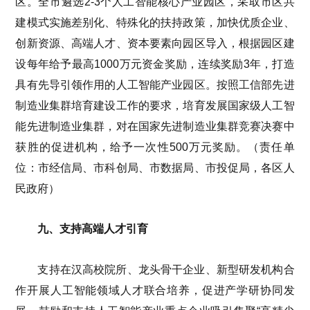
区。全市遴选2-3个人工智能核心产业园区，采取市区共
建模式实施差别化、特殊化的扶持政策，加快优质企业、
创新资源、高端人才、资本要素向园区导入，根据园区建
设每年给予最高1000万元资金奖励，连续奖励3年，打造
具有先导引领作用的人工智能产业园区。按照工信部先进
制造业集群培育建设工作的要求，培育发展国家级人工智
能先进制造业集群，对在国家先进制造业集群竞赛决赛中
获胜的促进机构，给予一次性500万元奖励。（责任单
位：市经信局、市科创局、市数据局、市投促局，各区人
民政府）
九、支持高端人才引育
支持在汉高校院所、龙头骨干企业、新型研发机构合
作开展人工智能领域人才联合培养，促进产学研协同发