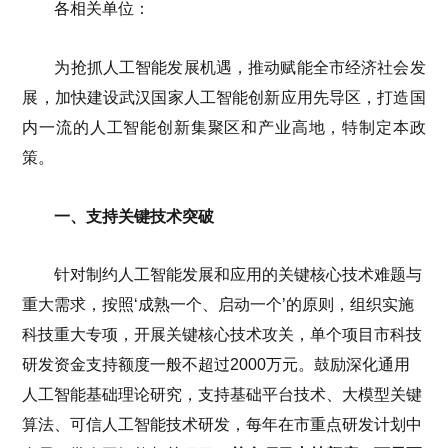
各相关单位：
为抢抓人工智能发展机遇，推动赋能全市经济社会发
展，加快建设武汉国家人工智能创新应用先导区，打造国
内一流的人工智能创新集聚区和产业高地，特制定本政
策。
一、支持关键技术突破
针对制约人工智能发展和应用的关键核心技术难题与
重大需求，按照‘成熟一个、启动一个’的原则，组织实施
科技重大专项，开展关键核心技术攻关，单个项目市科技
研发资金支持额度一般不超过2000万元。鼓励深化通用
人工智能基础理论研究，支持基础平台技术、大模型关键
算法、可信人工智能技术研发，每年在市重点研发计划中