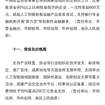
中国证监会签署备忘录的国家或地区的交易所上市，且募
集资金80%以上比例投放我市的企业，一次性奖励600万
元。鼓励人工智能创新金融产品首发首试，支持银行等金
融机构开展“算力贷”等创新性金融服务。（责任单位：市
委金融办、市财政局、市经信局、市科创局，各区人民政
府）
十一、营造良好氛围
支持产业联盟、协会等行业组织在技术攻关、标准制
定、推广宣传、成果转化等方面发挥支撑作用。支持举办
人工智能领域国家级、国际性展会、创新创业大赛等重大
活动，搭建产业交流合作平台，经事前认定备案，按活动
费用给予50%最高200万元资金支持。（责任单位：市经
信局、市科创局，各区人民政府）