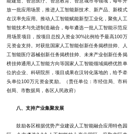
能建造、智慧医疗、智慧教育、智慧城市等领域，每年开
放一批应用场景，推进人工智能新技术、新产品、新模式
在汉率先应用。推动人工智能赋能新型工业化，聚焦人工
智能技术与先进制造融合，每年遴选一批人工智能示范应
用场景项目，按项目总投入资金30%比例给予最高100万
元资金支持。对获批国家人工智能创新任务揭榜挂帅、人
工智能医疗器械创新任务揭榜挂帅、未来产业创新任务揭
榜挂帅通用人工智能方向等国家人工智能领域揭榜优胜单
位的企业、科研院所，项目成果在汉转化落地的，给予牵
头单位100万元资金奖励。（责任单位：市经信局、市科
创局、市数据局，各区人民政府）
八、支持产业集聚发展
鼓励各区根据优势产业建设人工智能融合应用特色园