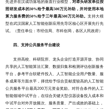
先进并在汉成功落地的垂直行业模型，
对牵头研发单位按
照研发成本的30%给予最高500万元补助，并对使用本地
算力服务费的50%给予三年最高500万元补助。
支持大模
型在武汉国家人工智能创新应用先导区核心区开展先行先
试。（责任单位：市经信局、市科创局，各区人民政府）
四、支持公共服务平台建设
支持高校、科研院所、龙头企业打造开源开放、协同
共享的人工智能算法汇聚、数据归集和检测评估创新服务
平台，参考平台软硬件投入、人工智能企业用户数量、服
务成果等方面水平，择优给予综合贡献度较高的人工智能
公共服务平台最高200万元资金奖励。对符合条件的人工
智能领域中试平台，在综合关键大型仪器设备投入成本和
中试平台对外开放频次、服务质量、产出成效的基础上，