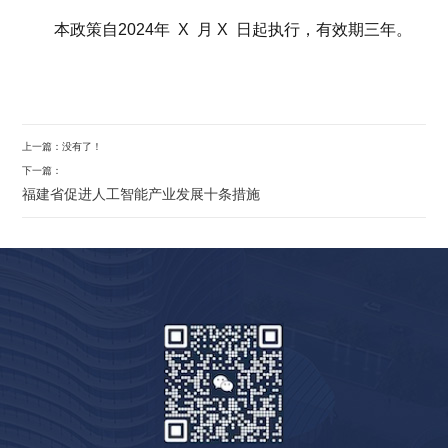
本政策自2024年 X 月 X 日起执行，有效期三年。
上一篇：没有了！
下一篇：
福建省促进人工智能产业发展十条措施