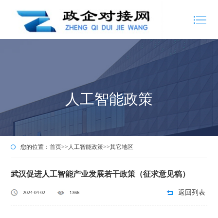
人工智能政策
您的位置：
首页
>>
人工智能政策
>>
其它地区
武汉促进人工智能产业发展若干政策（征求意见稿）
返回列表
2024-04-02
1366