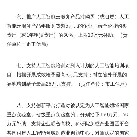
六、推广人工智能云服务产品对购买（或租赁）人工
智能云服务产品年服务费超5万元的企业，给予企业购买
费用（或1年租赁费用）的30%、上限10万元补助。（责
任单位：市工信局）
七、支持人工智能培训对列入计划的人工智能培训项
目，根据开展成效给予最高5万元支持；对在省外开展的
异地培训给予最高25万元支持。（责任单位：市工信局）
八、支持创新平台打造对被认定为人工智能领域国家
重点实验室、省级重点实验室的，分别给予150万元、50
万元补助。支持企业联合高校、科研院所或产业园区平台
共同组建人工智能领域制造业创新中心，对新认定的国家