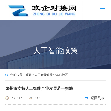
人工智能政策
您的位置：
首页
>>
人工智能政策
>>
其它地区
泉州市支持人工智能产业发展若干措施
返回列表
2024-10-29
1303