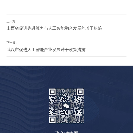
上一篇：
山西省促进先进算力与人工智能融合发展的若干措施
下一篇：
武汉市促进人工智能产业发展若干政策措施