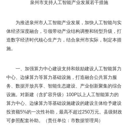
泉州市支持人工智能产业发展若干措施
为推进泉州市人工智能产业发展，加快人工智能与实
体经济深度融合，引领带动产业结构调整和转型升级，打
造数字经济时代核心生产力，结合泉州市实际，制定本措
施。
一、加强算力中心建设支持和鼓励建设人工智能算力
中心、边缘算力等算力基础设施，打造融合公共算力服
务、数据开放共享、智能生态建设、产业创新聚集的综合
设施。对新建（含扩容升级）100P以上人工智能算力的
算力中心、边缘算力等基础设施建设的建设主体给予建设
投资额5%的一次性补助，最高不超过250万元。县级财政
可参照配套补助。（责任单位：市数据管理局）