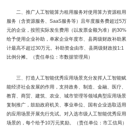
二、推广人工智能算力租用服务对使用算力资源租用
服务（含资源服务、SaaS服务等）且年度服务费超过5万
元的企业，按照实际发生费用（以发票金额为准）的30%
给予使用企业补助，单家企业年度市、县两级财政补助累
计最高不超过30万元。补助资金由市、县两级财政按1:1
比例分摊。（责任单位：市数据管理局）
三、打造人工智能优秀应用场景充分发挥人工智能赋
能经济社会发展的作用，支持政务、制造、金融、医疗、
教育、商贸、建筑、农业、城市管理等领域典型应用场景
复制推广，鼓励政府机关、事业单位、国有企业选取适用
的应用场景开展先行先试。对入选市级人工智能优秀应用
场景的，每个给予10万元奖励。（责任单位：市工信局）