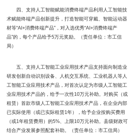
四、支持人工智能赋能消费终端产品利用人工智能技
术赋能终端产品创新提升，打造智能可穿戴、智能运动器
材等“AI+消费终端产品”，对入选优秀“AI+消费终端产
品”的，每个产品给予5万元奖励。（责任单位：市工信
局）
五、支持人工智能工业应用技术产品支持面向制造业
研发创新自动识别设备、人机交互系统、工业机器人等人
工智能工业应用技术产品，对首次认定为市级人工智能工
业应用技术产品的，给予一次性10万元补助。对购买（或
租赁）首款市级人工智能工业应用技术产品，在企业内部
已实际使用（或已实际租赁1年），给予企业按购买费用
（或1年租赁费用）的5%、上限10万元补助。县级财政可
结合产业发展参照配套补助。（责任单位：市工信局）