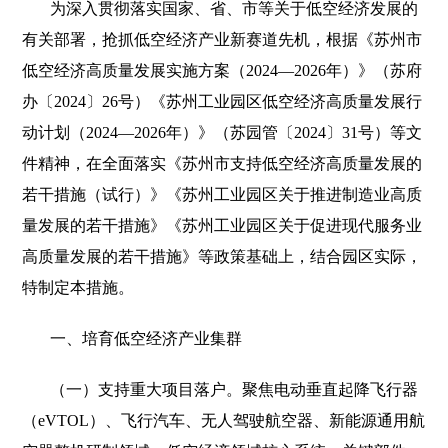
为深入贯彻落实国家、省、市等关于低空经济发展的
有关部署，抢抓低空经济产业新赛道先机，根据《苏州市
低空经济高质量发展实施方案（2024—2026年）》（苏府
办〔2024〕26号）《苏州工业园区低空经济高质量发展行
动计划（2024—2026年）》（苏园管〔2024〕31号）等文
件精神，在全面落实《苏州市支持低空经济高质量发展的
若干措施（试行）》《苏州工业园区关于推进制造业高质
量发展的若干措施》《苏州工业园区关于促进现代服务业
高质量发展的若干措施》等政策基础上，结合园区实际，
特制定本措施。
一、培育低空经济产业集群
（一）支持重大项目落户。聚焦电动垂直起降飞行器
（eVTOL）、飞行汽车、无人驾驶航空器、新能源通用航