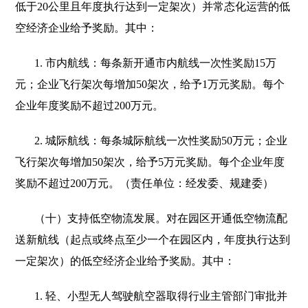
低于20公里且年度执行达到一定架次）并常态化运营的低
空经济企业给予奖励。其中：
1. 市内航线：每条新开通市内航线一次性奖励15万
元；企业飞行架次每增加50架次，给予1万元奖励。每个
企业年度奖励不超过200万元。
2. 城际航线：每条城际航线一次性奖励50万元；企业
飞行架次每增加50架次，给予5万元奖励。每个企业年度
奖励不超过200万元。（责任单位：经发委、规建委）
（十）支持低空物流发展。对在园区开通低空物流配
送新航线（起点或终点至少一个在园区内，年度执行达到
一定架次）的低空经济企业给予奖励。其中：
1. 轻、小型无人驾驶航空器取得行业主管部门审批并