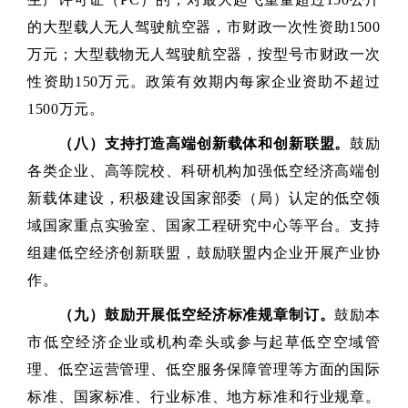
的大型载人无人驾驶航空器，市财政一次性资助1500
万元；大型载物无人驾驶航空器，按型号市财政一次
性资助150万元。政策有效期内每家企业资助不超过
1500万元。
（八）支持打造高端创新载体和创新联盟。
鼓励
各类企业、高等院校、科研机构加强低空经济高端创
新载体建设，积极建设国家部委（局）认定的低空领
域国家重点实验室、国家工程研究中心等平台。支持
组建低空经济创新联盟，鼓励联盟内企业开展产业协
作。
（九）鼓励开展低空经济标准规章制订。
鼓励本
市低空经济企业或机构牵头或参与起草低空空域管
理、低空运营管理、低空服务保障管理等方面的国际
标准、国家标准、行业标准、地方标准和行业规章。