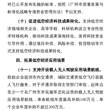
对已公开发布实施的标准，按照《广州市质量发展与
标准化战略专项资金管理办法》予以支持。
（十）促进低空经济科技成果转化。
支持低空经
济领域相关企业、高等学校、科研机构设立专业性技
术转移机构，推动科技成果落地转化。发挥科技资金
引导作用，通过项目补偿、风险补偿、投贷联动等方
式支持低空经济科技成果转化。
四、拓展低空经济应用场景
（十一）支持开设载人无人驾驶应用场景航线。
鼓励企业提供市内交通类、城际交通类低空飞行器载
人飞行服务。对于开通并取得主管部门审批，起终点
至少一个在广州市并实施常态化运营的载人无人驾驶
应用场景航线，单条航线年度最高补助100万元，单
个企业年度补助不超过200万元。