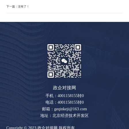
下一篇：没有了！
政企对接网
手机：4001158155转0
电话：4001158155转0
邮箱：geqinkeji@163.com
地址：北京经济技术开发区
Copyright © 2023 政企对接网 版权所有