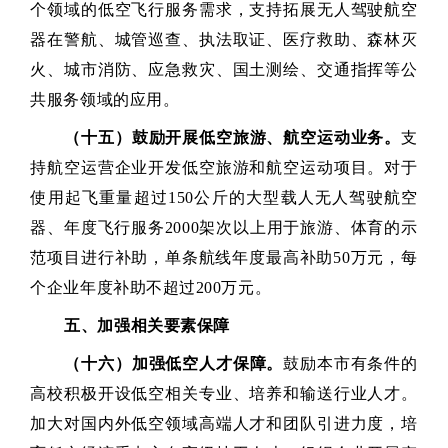
个领域的低空飞行服务需求，支持拓展无人驾驶航空
器在警航、城管巡查、执法取证、医疗救助、森林灭
火、城市消防、应急救灾、国土测绘、交通指挥等公
共服务领域的应用。
（十五）鼓励开展低空旅游、航空运动业务。
支
持航空运营企业开发低空旅游和航空运动项目。对于
使用起飞重量超过150公斤的大型载人无人驾驶航空
器、年度飞行服务2000架次以上用于旅游、体育的示
范项目进行补助，单条航线年度最高补助50万元，每
个企业年度补助不超过200万元。
五、加强相关要素保障
（十六）加强低空人才保障。
鼓励本市有条件的
高校积极开设低空相关专业、培养和输送行业人才。
加大对国内外低空领域高端人才和团队引进力度，培