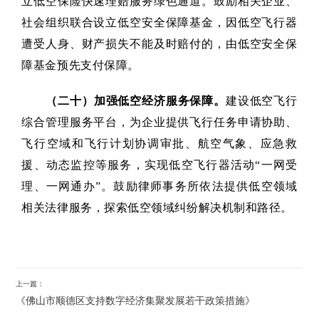
立低空保险快速理赔服务绿色通道。鼓励相关企业、
社会组织联合设立低空安全保障基金，因低空飞行器
遭受人身、财产损失不能及时赔付的，由低空安全保
障基金预先支付保障。
（二十）加强低空经济服务保障。
建设低空飞行
综合管理服务平台，为企业提供飞行任务申请协助、
飞行空域和飞行计划协调审批、航空气象、应急救
援、动态监控等服务，实现低空飞行器活动“一网受
理、一网通办”。鼓励律师事务所依法提供低空领域
相关法律服务，探索低空领域纠纷解决机制和路径。
上一篇：
《佛山市顺德区支持数字经济集聚发展若干政策措施》