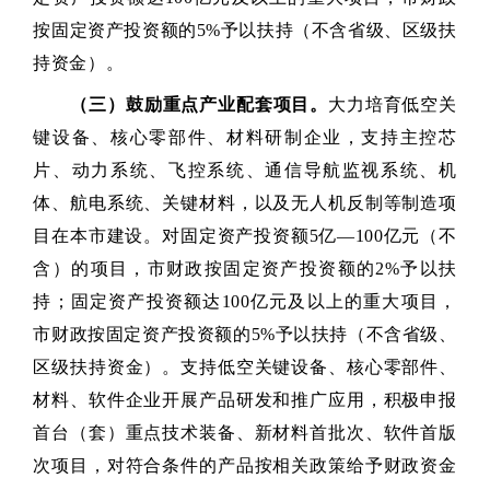
按固定资产投资额的5%予以扶持（不含省级、区级扶
持资金）。
（三）鼓励重点产业配套项目。
大力培育低空关
键设备、核心零部件、材料研制企业，支持主控芯
片、动力系统、飞控系统、通信导航监视系统、机
体、航电系统、关键材料，以及无人机反制等制造项
目在本市建设。对固定资产投资额5亿—100亿元（不
含）的项目，市财政按固定资产投资额的2%予以扶
持；固定资产投资额达100亿元及以上的重大项目，
市财政按固定资产投资额的5%予以扶持（不含省级、
区级扶持资金）。支持低空关键设备、核心零部件、
材料、软件企业开展产品研发和推广应用，积极申报
首台（套）重点技术装备、新材料首批次、软件首版
次项目，对符合条件的产品按相关政策给予财政资金