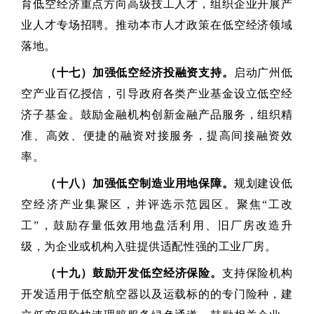
育低空经济重点方向高级技工人才，组织企业开展产
业人才专场招聘。推动本市人才政策在低空经济领域
落地。
（十七）加强低空经济投融资支持。
启动广州低
空产业百亿授信，引导政府各类产业基金设立低空经
济子基金。鼓励金融机构创新金融产品服务，组织精
准、高效、便捷的融资对接服务，提高间接融资效
率。
（十八）加强低空制造业用地保障。
规划建设低
空经济产业集聚区，并评选示范园区。聚焦“工改
工”，鼓励存量低效用地盘活利用、旧厂房改造升
级，为企业或机构入驻提供适配性强的工业厂房。
（十九）鼓励开发低空经济保险。
支持保险机构
开发适用于低空航空器以及运载标的的专门险种，建