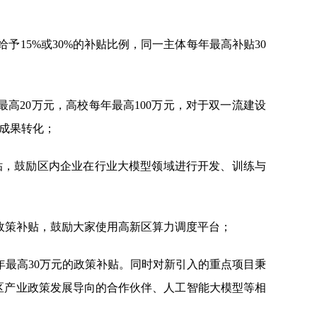
15%或30%的补贴比例，同一主体每年最高补贴30
高20万元，高校每年最高100万元，对于双一流建设
与成果转化；
补贴，鼓励区内企业在行业大模型领域进行开发、训练与
政策补贴，鼓励大家使用高新区算力调度平台；
年最高30万元的政策补贴。同时对新引入的重点项目秉
区产业政策发展导向的合作伙伴、人工智能大模型等相