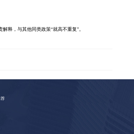
解释，与其他同类政策“就高不重复”。
推荐