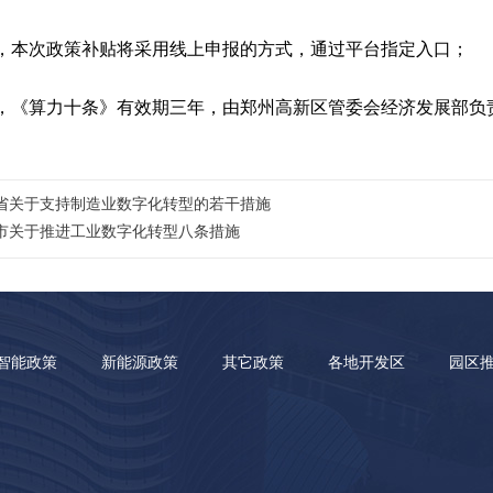
，本次政策补贴将采用线上申报的方式，通过平台指定入口；
，《算力十条》有效期三年，由郑州高新区管委会经济发展部负责
省关于支持制造业数字化转型的若干措施
市关于推进工业数字化转型八条措施
智能政策
新能源政策
其它政策
各地开发区
园区