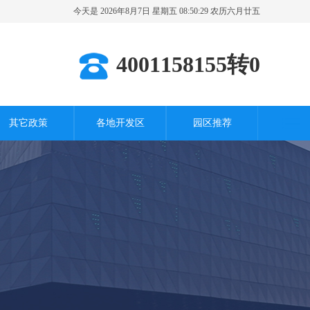
今天是 2026年8月7日 星期五 08:50:30 农历六月廿五
其它城市
4001158155转0
其它政策
各地开发区
园区推荐