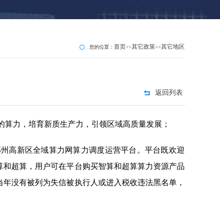
首页
其它政策
其它地区
您的位置：
>>
>>
返回列表
的算力，培育新质生产力，引领区域高质量发展；
郑州高新区全域算力网算力调度运营平台。平台既欢迎
算和超算，用户可在平台购买智算和超算算力资源产品
当年没有被列为失信被执行人或进入税收违法黑名单，