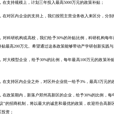
，在支持规模上，计划三年投入最高5000万元的政策补贴；
，在对区内企业的支持上，我们按照主营业务收入来区分，分别给予
，对科研机构或高校，我们给予30%的补贴比例，科研机构每年最
补贴最高200万元。希望通过这条政策能够带动产学研创新实践
，对大模型企业，给予30%的比例，每年最高100万元的政策
，在支持区内企业之外，对区外企业统一给予3%，最高3万元的
，在政策期内，新落户郑州高新区的企业，给予30%的比例，每
一议”的招商机制，将以最大的诚意和最优的政策，欢迎符合高新
区投资；