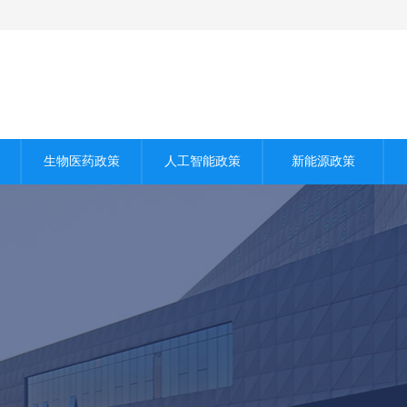
生物医药政策
人工智能政策
新能源政策