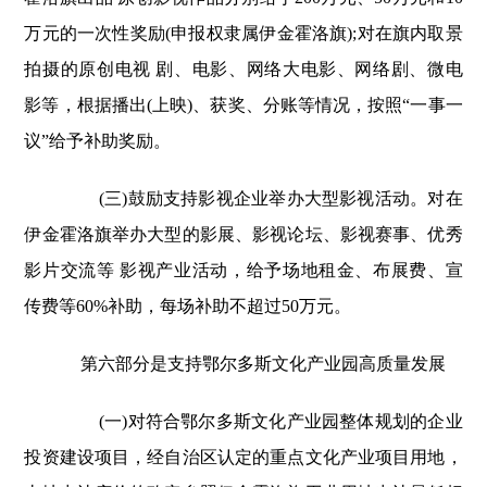
万元的一次性奖励(申报权隶属伊金霍洛旗);对在旗内取景
拍摄的原创电视 剧、电影、网络大电影、网络剧、微电
影等，根据播出(上映)、获奖、分账等情况，按照“一事一
议”给予补助奖励。
(三)鼓励支持影视企业举办大型影视活动。对在
伊金霍洛旗举办大型的影展、影视论坛、影视赛事、优秀
影片交流等 影视产业活动，给予场地租金、布展费、宣
传费等60%补助，每场补助不超过50万元。
第六部分是支持鄂尔多斯文化产业园高质量发展
(一)对符合鄂尔多斯文化产业园整体规划的企业
投资建设项目，经自治区认定的重点文化产业项目用地，