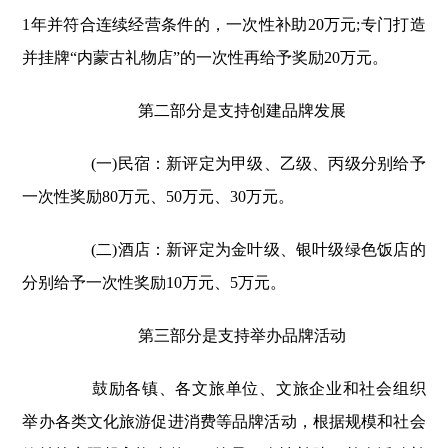
1年并符合连续经营条件的，一次性补助20万元;专门打造
并挂牌“内蒙古礼物店”的一次性再给予奖励20万元。
第二部分是支持创建品牌发展
(一)民宿：新评定为甲级、乙级、丙级分别给予
一次性奖励80万元、50万元、30万元。
(二)酒店：新评定为金叶级、银叶级绿色饭店的
分别给予一次性奖励10万元、5万元。
第三部分是支持举办品牌活动
鼓励各镇、各文旅单位、文旅企业和社会组织
举办各类文化旅游促进消费等品牌活动，根据规模和社会