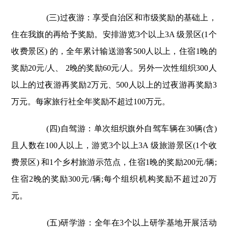
(三)过夜游：享受自治区和市级奖励的基础上，
住在我旗的再给予奖励。安排游览3个以上3A 级景区(1个
收费景区) 的，全年累计输送游客500人以上，住宿1晚的
奖励20元/人、 2晚的奖励60元/人。另外一次性组织300人
以上的过夜游再奖励2万元、500人以上的过夜游再奖励3
万元。每家旅行社全年奖励不超过100万元。
(四)自驾游：单次组织旗外自驾车辆在30辆(含)
且人数在100人以上，游览3个以上3A 级旅游景区(1个收
费景区) 和1个乡村旅游示范点，住宿1晚的奖励200元/辆;
住宿2晚的奖励300元/辆;每个组织机构奖励不超过20万
元。
(五)研学游：全年在3个以上研学基地开展活动