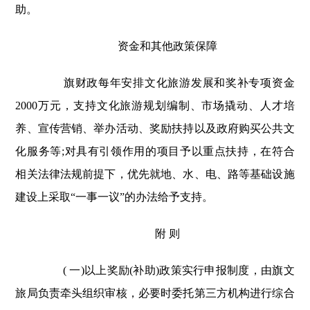
助。
资金和其他政策保障
旗财政每年安排文化旅游发展和奖补专项资金
2000万元，支持文化旅游规划编制、市场撬动、人才培
养、宣传营销、举办活动、奖励扶持以及政府购买公共文
化服务等;对具有引领作用的项目予以重点扶持，在符合
相关法律法规前提下，优先就地、水、电、路等基础设施
建设上采取“一事一议”的办法给予支持。
附 则
( 一)以上奖励(补助)政策实行申报制度，由旗文
旅局负责牵头组织审核，必要时委托第三方机构进行综合