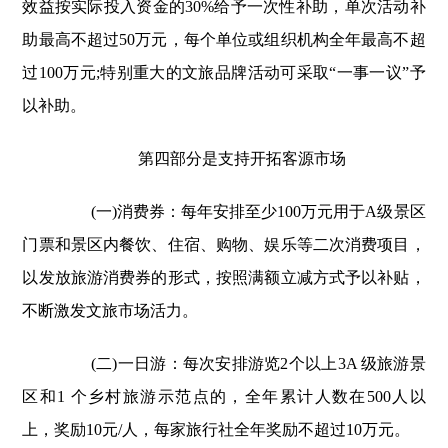
效益按实际投入资金的30%给予一次性补助，单次活动补
助最高不超过50万元，每个单位或组织机构全年最高不超
过100万元;特别重大的文旅品牌活动可采取“一事一议”予
以补助。
第四部分是支持开拓客源市场
(一)消费券：每年安排至少100万元用于A级景区
门票和景区内餐饮、住宿、购物、娱乐等二次消费项目，
以发放旅游消费券的形式，按照满额立减方式予以补贴，
不断激发文旅市场活力。
(二)一日游：每次安排游览2个以上3A 级旅游景
区和1 个乡村旅游示范点的，全年累计人数在500人以
上，奖励10元/人，每家旅行社全年奖励不超过10万元。