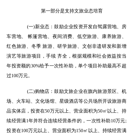
第一部分是支持文旅业态培育
(一)新业态：鼓励企业投资开发自驾露营地、房
车营地、 帐篷营地、夜间消费、低空旅游、康养旅游、
红色旅游、冬季 旅游、研学旅游、文创非遗研发和新增
演艺等旅游项目，手续 齐全，根据规模和社会效益按当
年投资额的30%给予一次性补助，单个项目补助最高不超
过100万元。
(二)购物店：鼓励文旅企业在旗内旅游景区、机
场、火车站、文化场馆、星级酒店等公共场所开设旅游商
品实体店，投资在50万元以上、营业面积为50㎡以上、持
续经营满1年并符合连续经营条件的，一次性补助10万元;
投资在100万元以上、营业面积为150㎡以上、持续经营满