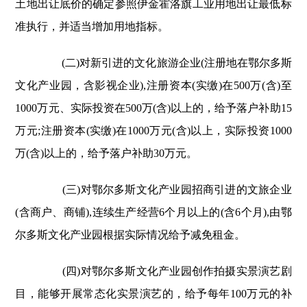
土地出让底价的确定参照伊金霍洛旗工业用地出让最低标
准执行，并适当增加用地指标。
(二)对新引进的文化旅游企业(注册地在鄂尔多斯
文化产业园，含影视企业),注册资本(实缴)在500万(含)至
1000万元、实际投资在500万(含)以上的，给予落户补助15
万元;注册资本(实缴)在1000万元(含)以上，实际投资1000
万(含)以上的，给予落户补助30万元。
(三)对鄂尔多斯文化产业园招商引进的文旅企业
(含商户、商铺),连续生产经营6个月以上的(含6个月),由鄂
尔多斯文化产业园根据实际情况给予减免租金。
(四)对鄂尔多斯文化产业园创作拍摄实景演艺剧
目，能够开展常态化实景演艺的，给予每年100万元的补