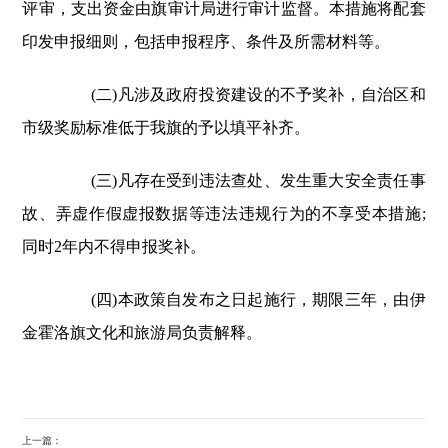
评审，支出资金由旗审计局进行审计监督。本措施将配套
印发申报细则，包括申报程序、条件及所需材料等。
(二)凡涉及政府投资建设的不予奖补，自治区和
市级奖励标准低于我旗的予以填平补齐。
(三)凡存在受到违法查处、发生重大安全责任事
故、弄虚作假虚报数据等违法违规行为的不享受本措施;
同时2年内不得申报奖补。
(四)本政策自发布之日起施行，期限三年，由伊
金霍洛旗文化和旅游局负责解释。
上一篇：