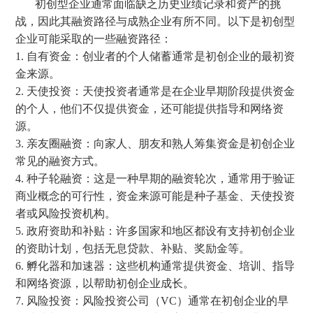
初创型企业通常面临缺乏历史业绩记录和资产的挑
战，因此其融资路径与成熟企业有所不同。以下是初创型
企业可能采取的一些融资路径：
1. 自有资金：创业者的个人储蓄通常是初创企业的最初资
金来源。
2. 天使投资：天使投资者通常是在企业早期阶段提供资金
的个人，他们不仅提供资金，还可能提供指导和网络资
源。
3. 亲友圈融资：向家人、朋友和熟人筹集资金是初创企业
常见的融资方式。
4. 种子轮融资：这是一种早期的融资轮次，通常用于验证
商业概念的可行性，资金来源可能是种子基金、天使投资
者或风险投资机构。
5. 政府资助和补贴：许多国家和地区都设有支持初创企业
的资助计划，包括无息贷款、补贴、奖励金等。
6. 孵化器和加速器：这些机构通常提供资金、培训、指导
和网络资源，以帮助初创企业成长。
7. 风险投资：风险投资公司（VC）通常在初创企业的早