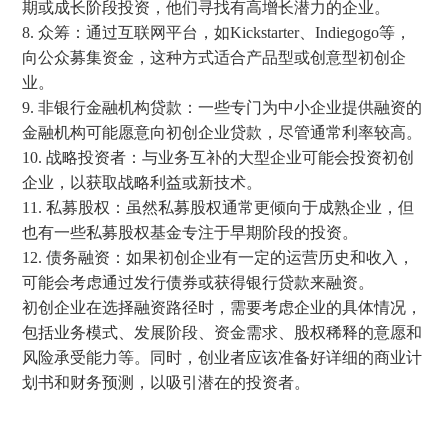
期或成长阶段投资，他们寻找有高增长潜力的企业。
8. 众筹：通过互联网平台，如Kickstarter、Indiegogo等，
向公众募集资金，这种方式适合产品型或创意型初创企
业。
9. 非银行金融机构贷款：一些专门为中小企业提供融资的
金融机构可能愿意向初创企业贷款，尽管通常利率较高。
10. 战略投资者：与业务互补的大型企业可能会投资初创
企业，以获取战略利益或新技术。
11. 私募股权：虽然私募股权通常更倾向于成熟企业，但
也有一些私募股权基金专注于早期阶段的投资。
12. 债务融资：如果初创企业有一定的运营历史和收入，
可能会考虑通过发行债券或获得银行贷款来融资。
初创企业在选择融资路径时，需要考虑企业的具体情况，
包括业务模式、发展阶段、资金需求、股权稀释的意愿和
风险承受能力等。同时，创业者应该准备好详细的商业计
划书和财务预测，以吸引潜在的投资者。