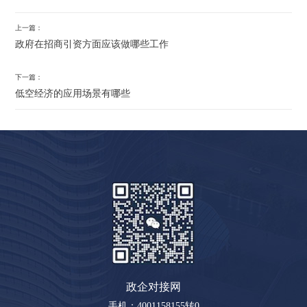
上一篇：
政府在招商引资方面应该做哪些工作
下一篇：
低空经济的应用场景有哪些
政企对接网
手机：4001158155转0