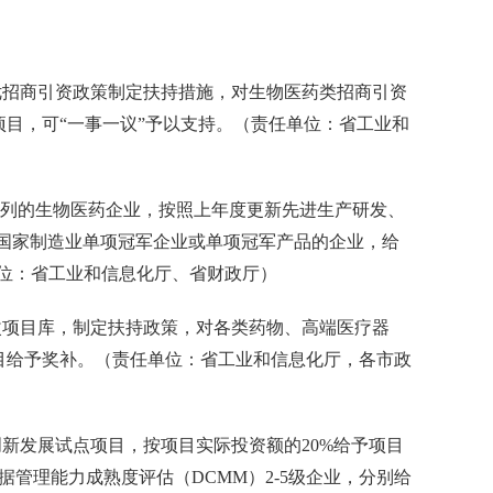
招商引资政策制定扶持措施，对生物医药类招商引资
目，可“一事一议”予以支持。（责任单位：省工业和
列的生物医药企业，按照上年度更新先进生产研发、
为国家制造业单项冠军企业或单项冠军产品的企业，给
单位：省工业和信息化厅、省财政厅）
项目库，制定扶持政策，对各类药物、高端医疗器
目给予奖补。（责任单位：省工业和信息化厅，各市政
发展试点项目，按项目实际投资额的20%给予项目
据管理能力成熟度评估（DCMM）2-5级企业，分别给