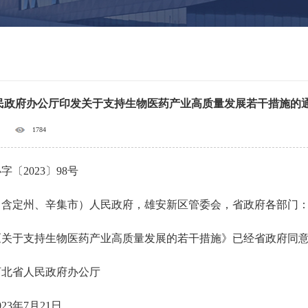
民政府办公厅印发关于支持生物医药产业高质量发展若干措施的
1784
字〔2023〕98号
（含定州、辛集市）人民政府，雄安新区管委会，省政府各部门
于支持生物医药产业高质量发展的若干措施》已经省政府同意
省人民政府办公厅
3年7月21日