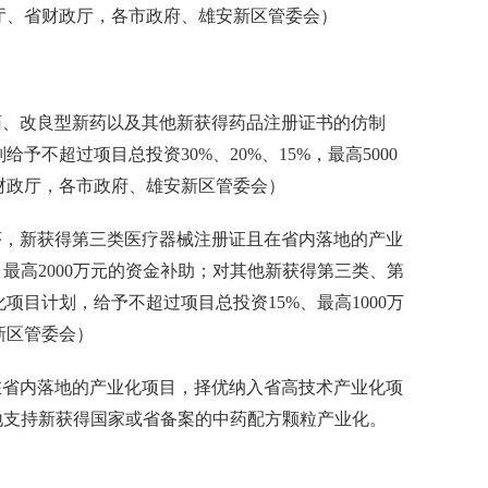
化厅、省财政厅，各市政府、雄安新区管委会）
、改良型新药以及其他新获得药品注册证书的仿制
不超过项目总投资30%、20%、15%，最高5000
省财政厅，各市政府、雄安新区管委会）
，新获得第三类医疗器械注册证且在省内落地的产业
最高2000万元的资金补助；对其他新获得第三类、第
目计划，给予不超过项目总投资15%、最高1000万
新区管委会）
省内落地的产业化项目，择优纳入省高技术产业化项
各地支持新获得国家或省备案的中药配方颗粒产业化。