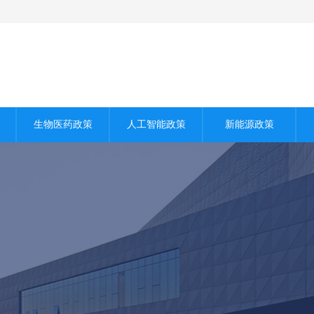
生物医药政策
人工智能政策
新能源政策