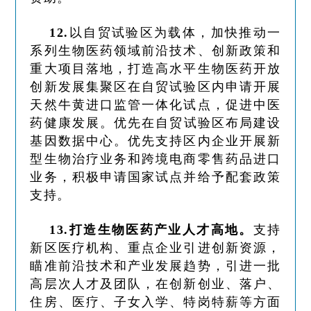
12.
以自贸试验区为载体，加快推动一
系列生物医药领域前沿技术、创新政策和
重大项目落地，打造高水平生物医药开放
创新发展集聚区在自贸试验区内申请开展
天然牛黄进口监管一体化试点，促进中医
药健康发展。
优先在自贸试验区布局建设
基因数据中心。优先支持区内企业开展新
型生物治疗业务和跨境电商零售药品进口
业务，积极申请国家试点并给予配套政策
支持。
13.打造生物医药产业人才高地。
支持
新区医疗机构、重点企业引进创新资源，
瞄准前沿技术和产业发展趋势，引进一批
高层次人才及团队，在创新创业、落户、
住房、医疗、子女入学、特岗特薪等方面