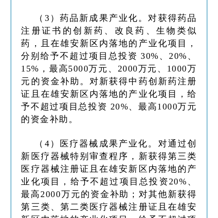
（3）药品新成果产业化。对获得药品
注册证书的创新药、改良药、生物类似
药，且在雄安新区内落地的产业化项目，
分别给予不超过项目总投资 30%、20%、
15%，最高5000万元、2000万元、1000万
元的资金补助。对新获得中药创新药注册
证且在雄安新区内落地的产业化项目，给
予不超过项目总投资 20%、最高1000万元
的资金补助。
（4）医疗器械成果产业化。对通过创
新医疗器械特别审查程序，新获得第三类
医疗器械注册证且在雄安新区内落地的产
业化项目，给予不超过项目总投资20%、
最高2000万元的资金补助；对其他新获得
第三类、第二类医疗器械注册证且在雄安