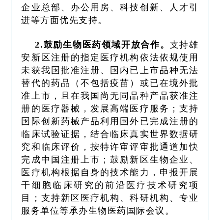
企业总部、办公用房、科技创新、人才引
进等方面优先支持。
2.鼓励生物医药领域开放合作。
支持雄
安新区注册的指定医疗机构依法依规使用
未获我国批准注册、国内已上市品种无法
替代的药品（不包括疫苗）或已在境外批
准上市，且在我国尚无同品种产品获准注
册的医疗器械，发展高端医疗服务；支持
国际创新药械产品利用国外已完成注册的
临床试验证据，结合临床真实世界数据研
究和临床评价，按特许审评审批通道加快
完成中国注册上市；鼓励新区生物企业、
医疗机构根据自身的技术能力，申报开展
干细胞临床研究的前沿医疗技术研究项
目；支持新区医疗机构、科研机构、专业
服务单位等承办生物医药国际会议。