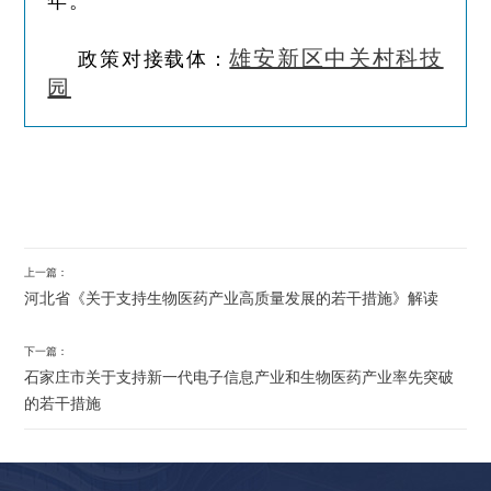
年。
雄安新区中关村科技
政策对接载体：
园
上一篇：
河北省《关于支持生物医药产业高质量发展的若干措施》解读
下一篇：
石家庄市关于支持新一代电子信息产业和生物医药产业率先突破
的若干措施