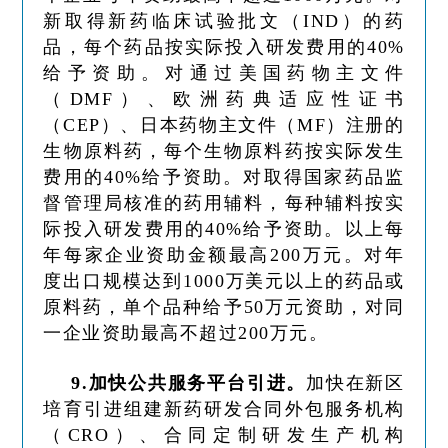
新取得新药临床试验批文（IND）的药
品，每个药品按实际投入研发费用的40%
给予资助。对通过美国药物主文件
（DMF）、欧洲药典适应性证书
（CEP）、日本药物主文件（MF）注册的
生物原料药，每个生物原料药按实际发生
费用的40%给予资助。对取得国家药品监
督管理局核准的药用辅料，每种辅料按实
际投入研发费用的40%给予资助。以上每
年每家企业资助金额最高200万元。对年
度出口规模达到1000万美元以上的药品或
原料药，单个品种给予50万元资助，对同
一企业资助最高不超过200万元。
9.加快公共服务平台引进。
加快在新区
培育引进组建新药研发合同外包服务机构
（CRO）、合同定制研发生产机构