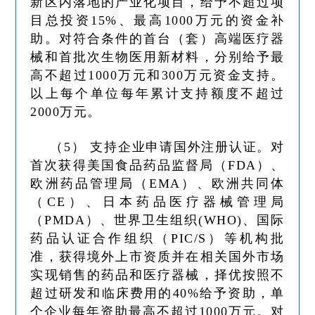
新区内落地的产业化项目，给予不超过项
目总投资15%、最高1000万元的资金补
助。对符合条件的首台（套）高端医疗器
械和首批次生物医用新材料，分别给予最
高不超过1000万元和300万元资金支持。
以上每个单位每年累计支持额度不超过
2000万元。
（5） 支持企业申请国外注册认证。对
首次获得美国食品药品监督局（FDA）、
欧洲药品管理局（EMA）、欧洲共同体
（CE）、日本药品医疗器械管理局
（PMDA）、世界卫生组织(WHO)、国际
药品认证合作组织（PIC/S）等机构批
准，获得境外上市资质并在相关国外市场
实现销售的药品和医疗器械，择优按照不
超过研发和临床费用的40%给予资助，单
个企业每年资助最高不超过1000万元。对