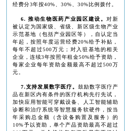
经费分3年按40%、30%、30%比例拨付。
6. 推动生物医药产业园区建设。
对新
被认定为国家级、省级、新区级生物产业
示范基地（包括产业园区等），自认定当
年起，按照年度运营经费20%给予补贴，
每年不超过500万元；对入驻基地的相关
企业，连续3年按照年租金50%给予资助，
每家企业每年资助金额最高不超过500万
元。
7.支持发展数字医疗。
鼓励数字医疗产
品在新区内有条件的医疗机构先行先试，
加快应用智能可穿戴设备、人工智能辅助
诊断和治疗系统等智慧服务软硬件，按当
年采购总金额（含设备购置及服务）的
10%予以资助，单个产品资助最高不超过