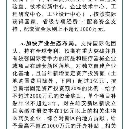
验室、技术创新中心、企业技术中心、工
程研究中心、工业设计中心），按照实际
获得国家、省级专项经费1:1配套资金支
持，配套资金原则上不超过1000万元。
5.加快产业生态布局。
支持国际化团
队、持有全球专利、预期有重大突破并具
有较强国际竞争力的药品和医疗器械企业
或项目在雄安新区落地。对独立自建产业
化基地，且当年新增固定资产投资额（土
地购置费用除外，下同）超过1亿元，按
照新增固定资产投资额20%的比例，给予
不超过2000万元的资金奖励，单个项目补
贴年限不超过3年。对在雄安新区新设立
且实缴注册资本在1亿元以上的相关生物
医药类企业，综合对新区的地方贡献，给
予最高不超过1000万元的开办补贴，相关