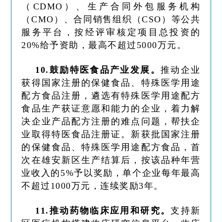
（CDMO）、生产合同外包服务机构
（CMO）、合同销售组织（CSO）等公共
服务平台，按经评审核定项目总投资的
20%给予资助，最高不超过5000万元。
10.鼓励特医食品产业发展。
推动企业
获得国家注册的保健食品、特殊医学用途
配方食品注册，遴选有特殊医学用途配方
食品生产获证意愿和能力的企业，着力解
决企业产品配方注册的难点问题，帮扶企
业取得特医食品注册证。新获批国家注册
的保健食品、特殊医学用途配方食品，首
次在雄安新区生产结算后，按该品种年营
业收入的5%予以奖励，单个企业每年最高
不超过1000万元，连续奖励3年。
11.推动药物临床应用和研究。
支持新