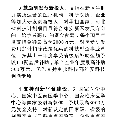
3.鼓励研发创新投入。
支持在新区注册
并实质运营的医疗机构、科研院所、企业
等加大研发创新投入，对承担国家、河北
省科技计划项目且符合雄安新区发展方向
的，给予最高1:1的资金配套，每个项目年
度支持金额最高为2000万元。对享受研发
费用加计扣除政策优惠的科技型企事业单
位，按其上一年度享受省级后补助金额予
以1:3配套后补助，单个企业年度最高补助
500万元。优先支持申报科技部雄安科技
创新专项。
4.支持创新平台建设。
对国家医学中
心、国家中医药医学中心、国家临床医学
中心等国家级创新载体，予以最高3000万
元资金支持；对新认定的国家级、省级的
创新平台（学科重点实验室、企业重点实