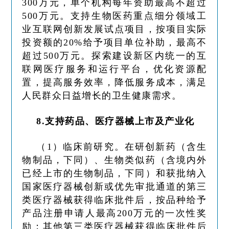
300万元，单个机构每年资助最高不超过
500万元。支持生物医药重点细分领域工
业互联网创新发展试点项目，按项目实际
投资额的20%给予项目单位补助，最高不
超过500万元。探索建设新区内统一的互
联网医疗服务和运行平台，优化资源配
置，提高服务效率，降低服务成本，满足
人民群众日益增长的卫生健康需求。
8.支持药品、医疗器械上市及产业化
（1）临床前研究。在研创新药（含生
物制品，下同）、生物类似药（含境内外
已经上市的生物制品，下同）和获批纳入
国家医疗器械创新或优先审批通道的第三
类医疗器械获得临床批件后，按品种给予
产品注册申请人最高200万元的一次性奖
励；其他第三类医疗器械获得临床批件后