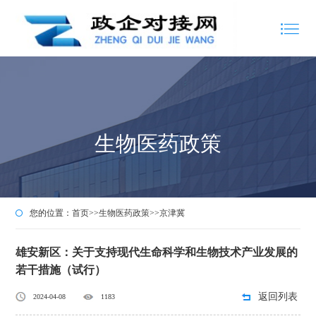
生物医药政策
您的位置：
首页
>>
生物医药政策
>>
京津冀
雄安新区：关于支持现代生命科学和生物技术产业发展的
若干措施（试行）
返回列表
2024-04-08
1183