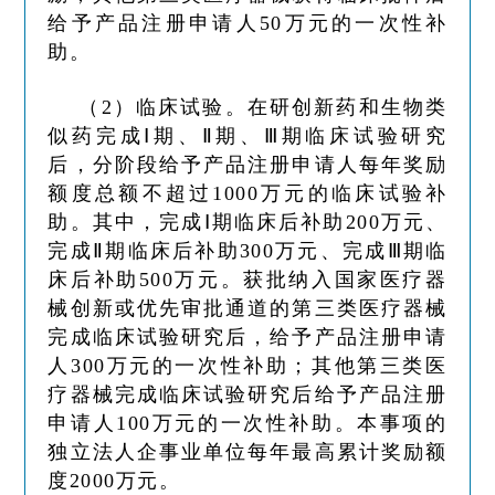
给予产品注册申请人50万元的一次性补
助。
（2）临床试验。在研创新药和生物类
似药完成Ⅰ期、Ⅱ期、Ⅲ期临床试验研究
后，分阶段给予产品注册申请人每年奖励
额度总额不超过1000万元的临床试验补
助。其中，完成Ⅰ期临床后补助200万元、
完成Ⅱ期临床后补助300万元、完成Ⅲ期临
床后补助500万元。获批纳入国家医疗器
械创新或优先审批通道的第三类医疗器械
完成临床试验研究后，给予产品注册申请
人300万元的一次性补助；其他第三类医
疗器械完成临床试验研究后给予产品注册
申请人100万元的一次性补助。本事项的
独立法人企事业单位每年最高累计奖励额
度2000万元。