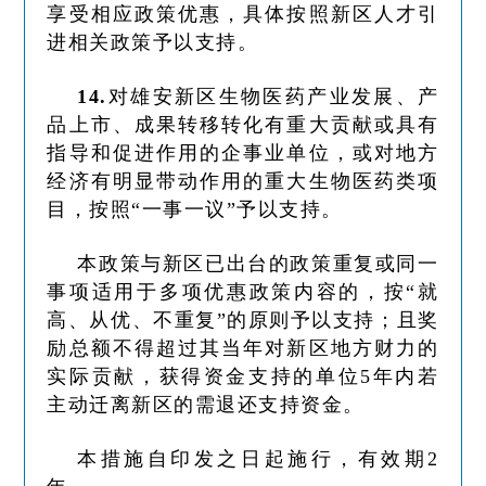
享受相应政策优惠，具体按照新区人才引
进相关政策予以支持。
14.
对雄安新区生物医药产业发展、产
品上市、成果转移转化有重大贡献或具有
指导和促进作用的企事业单位，或对地方
经济有明显带动作用的重大生物医药类项
目，按照“一事一议”予以支持。
本政策与新区已出台的政策重复或同一
事项适用于多项优惠政策内容的，按“就
高、从优、不重复”的原则予以支持；且奖
励总额不得超过其当年对新区地方财力的
实际贡献，获得资金支持的单位5年内若
主动迁离新区的需退还支持资金。
本措施自印发之日起施行，有效期2