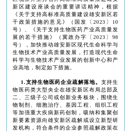
新区建设座谈会的重要讲话精神，根据
《关于支持高标准高质量建设雄安新区若
干政策措施的意见》（国发〔2023〕10
号）、《关于支持生物医药产业高质量发
展的若干措施》（冀政办字〔2023〕98
号），加快推动雄安新区现代生命科学与
生物技术产业高质量发展，打造现代生命
科学与生物技术产业发展的创新中心和产
业高地，制定如下措施。
1.支持生物医药企业疏解落地。
支持生
物医药类大型央企在雄安新区布局总部及
二、三级子公司或创新业务板块，围绕生
物制剂、细胞治疗、基因工程、组织工程
等加强重大疾病新药创制，吸纳和集聚创
新要素资源向雄安新区疏解或设立新型研
发机构，符合条件的企业参照疏解政策在