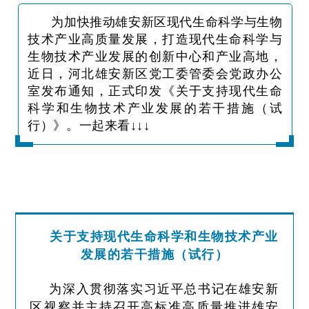
为加快推动雄安新区现代生命科学与生物
技术产业高质量发展，打造现代生命科学与
生物技术产业发展的创新中心和产业高地，
近日，河北雄安新区党工委管委会党政办公
室发布通知，正式印发《关于支持现代生命
科学和生物技术产业发展的若干措施（试
行）》。一起来看↓↓↓
关于支持现代生命科学和生物技术产业
发展的若干措施（试行）
为深入贯彻落实习近平总书记在雄安新
区视察并主持召开高标准高质量推进雄安