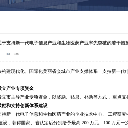
关于支持新一代电子信息产业和生物医药产业率先突破的若干措
1500
快构建现代化、国际化美丽省会城市产业支撑体系，支持新一代
设立产业专项资金
设立市主导产业专项资金，以奖励、贴息、补助等方式， 重点支
鼓励和支持创新体系建设
支持新一代电子信息和生物医药产业的企业技术中心、 工程研究
建设，获得国家、省认定后分别给予最高 200 万元、100 万元一