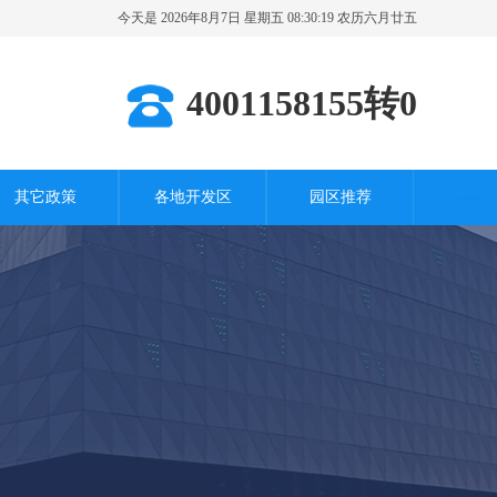
今天是 2026年8月7日 星期五 08:30:20 农历六月廿五
其它城市
4001158155转0
其它政策
各地开发区
园区推荐