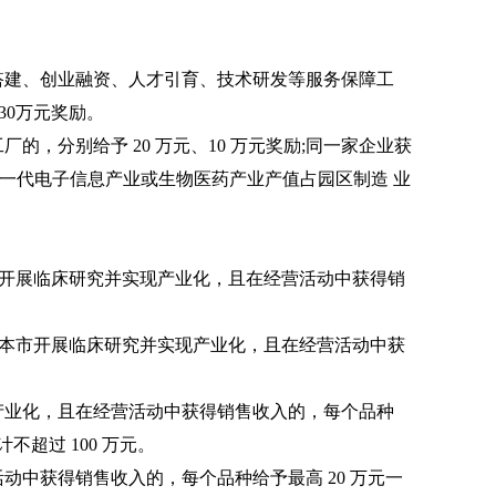
台搭建、创业融资、人才引育、技术研发等服务保障工
30万元奖励。
的，分别给予 20 万元、10 万元奖励;同一家企业获
新一代电子信息产业或生物医药产业产值占园区制造 业
本市开展临床研究并实现产业化，且在经营活动中获得销
，在本市开展临床研究并实现产业化，且在经营活动中获
现产业化，且在经营活动中获得销售收入的，每个品种
不超过 100 万元。
动中获得销售收入的，每个品种给予最高 20 万元一