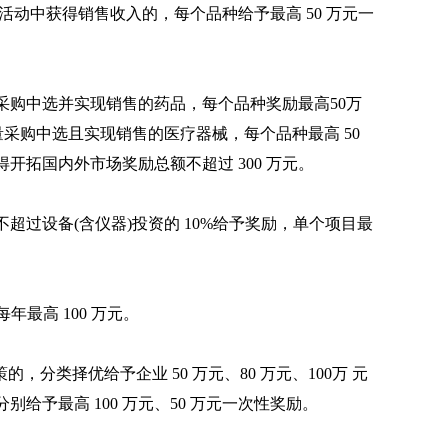
活动中获得销售收入的，每个品种给予最高 50 万元一
采购中选并实现销售的药品，每个品种奖励最高50万
带量采购中选且实现销售的医疗器械，每个品种最高 50
开拓国内外市场奖励总额不超过 300 万元。
超过设备(含仪器)投资的 10%给予奖励，单个项目最
最高 100 万元。
分类择优给予企业 50 万元、80 万元、100万 元
别给予最高 100 万元、50 万元一次性奖励。