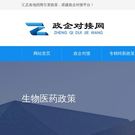
汇总各地招商引资政策，搭建政企对接平台！
网站首页
政企对接
专精特新政策
生物医药政策