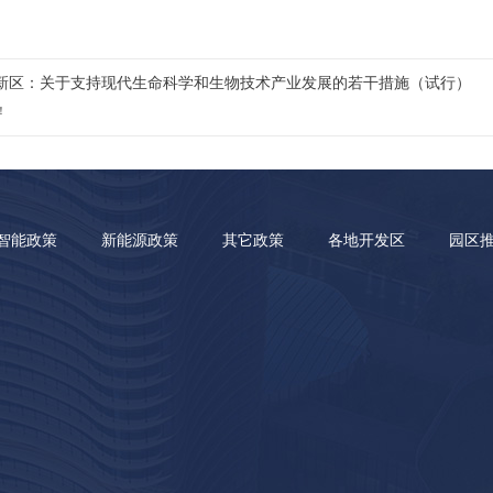
新区：关于支持现代生命科学和生物技术产业发展的若干措施（试行）
！
智能政策
新能源政策
其它政策
各地开发区
园区