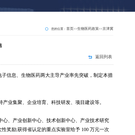
首页
生物医药政策
京津冀
您的位置：
>>
>>
施
返回列表
电子信息、生物医药两大主导产业率先突破，制定本措
持产业集聚、企业培育、科技研发、项目建设等。
中心、产业创新中心、技术创新中心、产业技术研究
次性奖励;获得省认定的重点实验室给予 100 万元一次