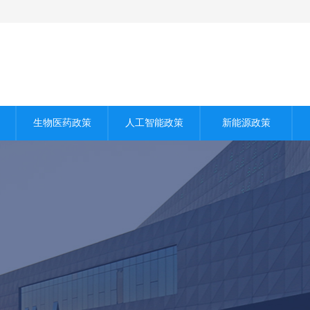
生物医药政策
人工智能政策
新能源政策